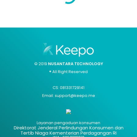
© 2019
NUSANTARA TECHNOLOGY
® All Right Reserved
CS: 081331729141
Email: support@keepo.me
Layanan pengaduan konsumen
Direktorat Jenderal Perlindungan Konsumen dan
Tertib Niaga Kementerian Perdagangan RI