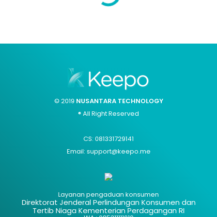
© 2019
NUSANTARA TECHNOLOGY
® All Right Reserved
CS: 081331729141
Email: support@keepo.me
Layanan pengaduan konsumen
Direktorat Jenderal Perlindungan Konsumen dan
Tertib Niaga Kementerian Perdagangan RI