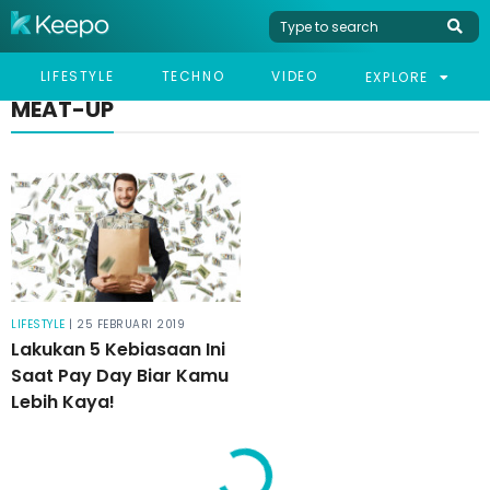
LIFESTYLE
TECHNO
VIDEO
EXPLORE
MEAT-UP
LIFESTYLE
| 25 FEBRUARI 2019
Lakukan 5 Kebiasaan Ini
Saat Pay Day Biar Kamu
Lebih Kaya!