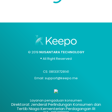
© 2019
NUSANTARA TECHNOLOGY
® All Right Reserved
CS: 081331729141
Email: support@keepo.me
Layanan pengaduan konsumen
Direktorat Jenderal Perlindungan Konsumen dan
Tertib Niaga Kementerian Perdagangan RI