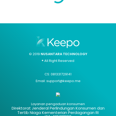
© 2019
NUSANTARA TECHNOLOGY
® All Right Reserved
CS: 081331729141
Email: support@keepo.me
Layanan pengaduan konsumen
Direktorat Jenderal Perlindungan Konsumen dan
Tertib Niaga Kementerian Perdagangan RI