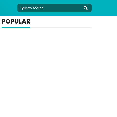
POPULAR