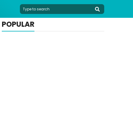
POPULAR