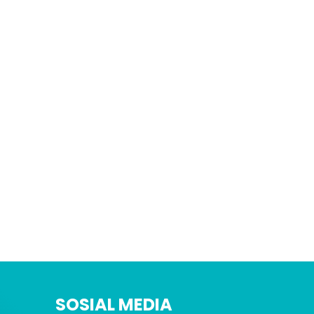
SOSIAL MEDIA