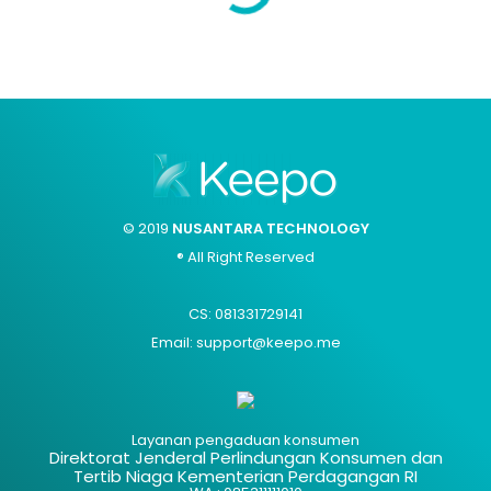
© 2019
NUSANTARA TECHNOLOGY
® All Right Reserved
CS: 081331729141
Email: support@keepo.me
Layanan pengaduan konsumen
Direktorat Jenderal Perlindungan Konsumen dan
Tertib Niaga Kementerian Perdagangan RI