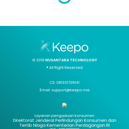
© 2019
NUSANTARA TECHNOLOGY
® All Right Reserved
CS: 081331729141
Email: support@keepo.me
Layanan pengaduan konsumen
Direktorat Jenderal Perlindungan Konsumen dan
Tertib Niaga Kementerian Perdagangan RI