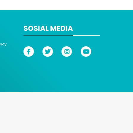
SOSIAL MEDIA
licy