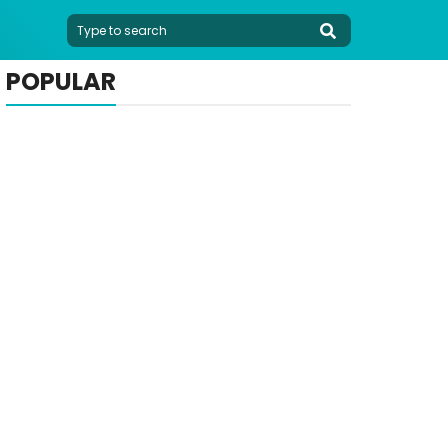
POPULAR