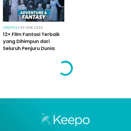
LIFESTYLE
| 03 JUNI 2020
12+ Film Fantasi Terbaik
yang Dihimpun dari
Seluruh Penjuru Dunia