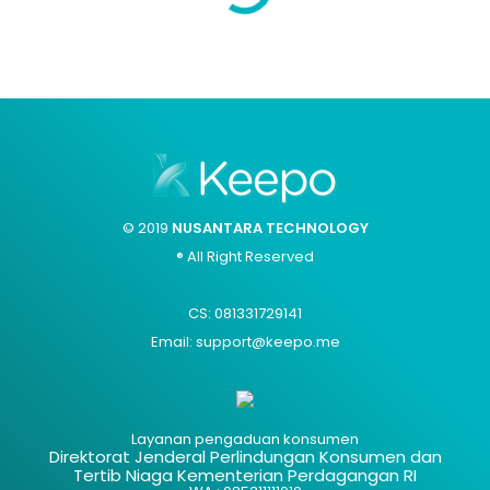
© 2019
NUSANTARA TECHNOLOGY
® All Right Reserved
CS: 081331729141
Email: support@keepo.me
Layanan pengaduan konsumen
Direktorat Jenderal Perlindungan Konsumen dan
Tertib Niaga Kementerian Perdagangan RI