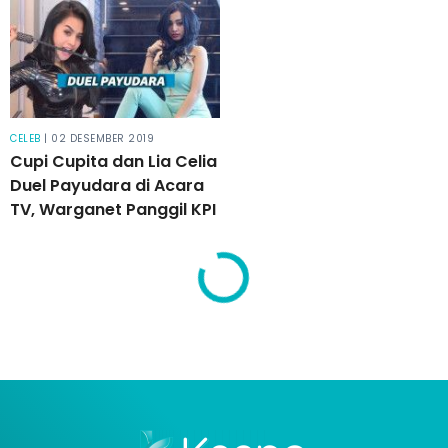
CELEB
| 02 DESEMBER 2019
Cupi Cupita dan Lia Celia
Duel Payudara di Acara
TV, Warganet Panggil KPI