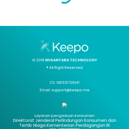
© 2019
NUSANTARA TECHNOLOGY
® All Right Reserved
CS: 081331729141
Email: support@keepo.me
Layanan pengaduan konsumen
Direktorat Jenderal Perlindungan Konsumen dan
Tertib Niaga Kementerian Perdagangan RI