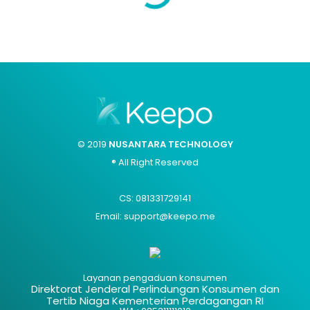
© 2019
NUSANTARA TECHNOLOGY
® All Right Reserved
CS: 081331729141
Email: support@keepo.me
Layanan pengaduan konsumen
Direktorat Jenderal Perlindungan Konsumen dan
Tertib Niaga Kementerian Perdagangan RI