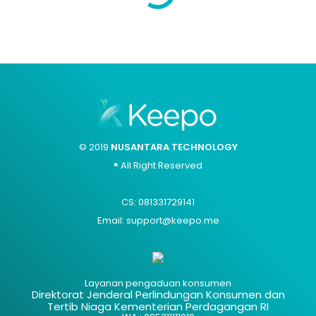
© 2019
NUSANTARA TECHNOLOGY
® All Right Reserved
CS: 081331729141
Email: support@keepo.me
Layanan pengaduan konsumen
Direktorat Jenderal Perlindungan Konsumen dan
Tertib Niaga Kementerian Perdagangan RI