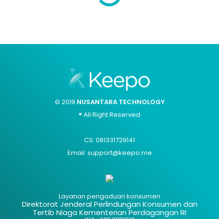
© 2019
NUSANTARA TECHNOLOGY
® All Right Reserved
CS: 081331729141
Email: support@keepo.me
Layanan pengaduan konsumen
Direktorat Jenderal Perlindungan Konsumen dan
Tertib Niaga Kementerian Perdagangan RI