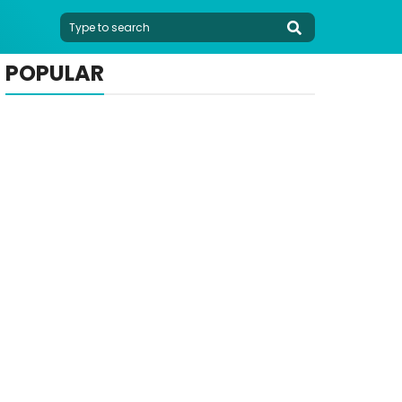
POPULAR