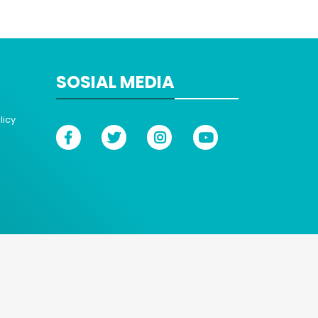
SOSIAL MEDIA
licy