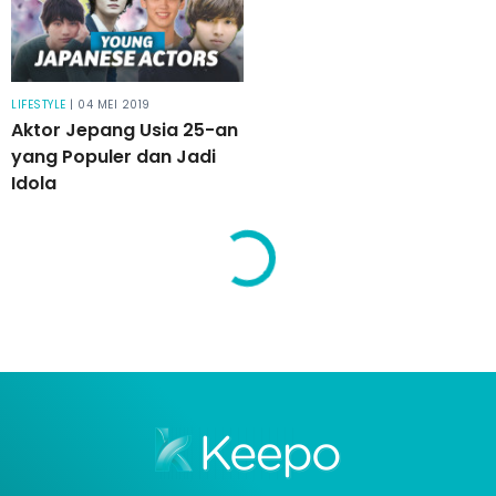
LIFESTYLE
| 04 MEI 2019
Aktor Jepang Usia 25-an
yang Populer dan Jadi
Idola