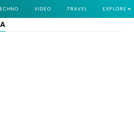
ECHNO
VIDEO
TRAVEL
EXPLORE
IA