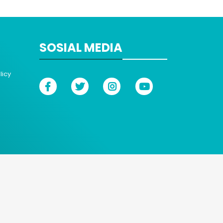
SOSIAL MEDIA
licy