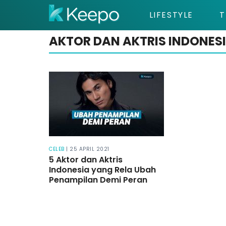
LIFESTYLE
T
AKTOR DAN AKTRIS INDONES
CELEB
| 25 APRIL 2021
5 Aktor dan Aktris
Indonesia yang Rela Ubah
Penampilan Demi Peran