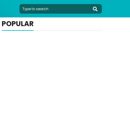
POPULAR