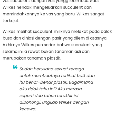
vas succulent dengan vas yangg lebih lucu. Saat
Wilkes hendak mengeluarkan succulent dan
memindahkannya ke vas yang baru, Wilkes sangat
terkejut.
Wilkes melihat succulent miliknya melekat pada balok
busa dan dihiasi dengan pasir yang dilem di atasnya.
Akhirnya Wilkes pun sadar bahwa succulent yang
selama ini ia rawat bukan tanaman asli dan
merupakan tanaman plastik.
Sudah berusaha sekuat tenaga
untuk membuatnya terlihat baik dan
itu benar-benar plastik. Bagaimana
aku tidak tahu ini? Aku merasa
seperti dua tahun terakhir ini
dibohongi, ungkap Wilkes dengan
kecewa.