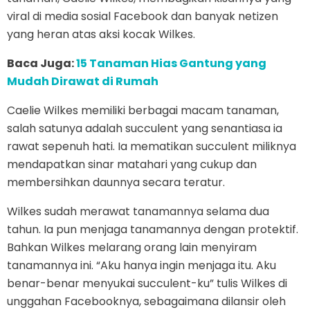
viral di media sosial Facebook dan banyak netizen
yang heran atas aksi kocak Wilkes.
Baca Juga:
15 Tanaman Hias Gantung yang
Mudah Dirawat di Rumah
Caelie Wilkes memiliki berbagai macam tanaman,
salah satunya adalah succulent yang senantiasa ia
rawat sepenuh hati. Ia mematikan succulent miliknya
mendapatkan sinar matahari yang cukup dan
membersihkan daunnya secara teratur.
Wilkes sudah merawat tanamannya selama dua
tahun. Ia pun menjaga tanamannya dengan protektif.
Bahkan Wilkes melarang orang lain menyiram
tanamannya ini. “Aku hanya ingin menjaga itu. Aku
benar-benar menyukai succulent-ku” tulis Wilkes di
unggahan Facebooknya, sebagaimana dilansir oleh