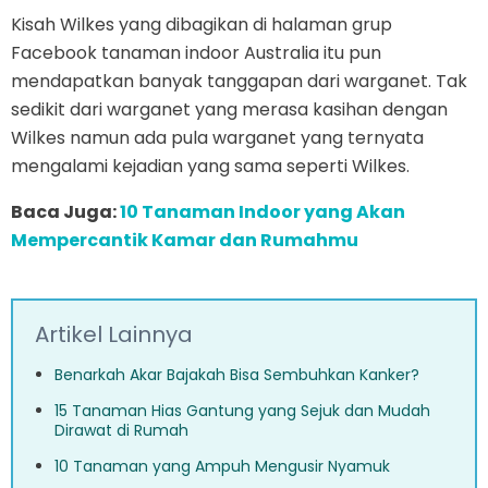
Kisah Wilkes yang dibagikan di halaman grup
Facebook tanaman indoor Australia itu pun
mendapatkan banyak tanggapan dari warganet. Tak
sedikit dari warganet yang merasa kasihan dengan
Wilkes namun ada pula warganet yang ternyata
mengalami kejadian yang sama seperti Wilkes.
Baca Juga:
10 Tanaman Indoor yang Akan
Mempercantik Kamar dan Rumahmu
Artikel Lainnya
Benarkah Akar Bajakah Bisa Sembuhkan Kanker?
15 Tanaman Hias Gantung yang Sejuk dan Mudah
Dirawat di Rumah
10 Tanaman yang Ampuh Mengusir Nyamuk