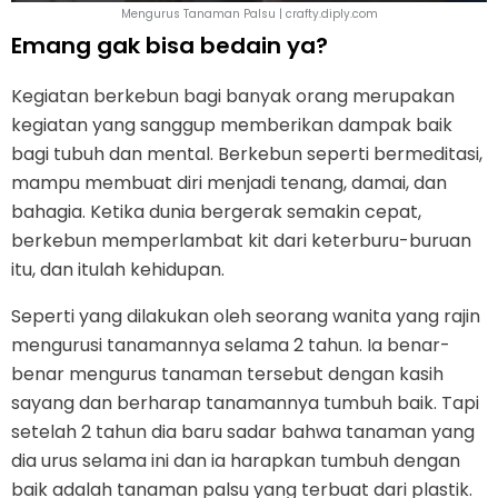
Mengurus Tanaman Palsu | crafty.diply.com
Emang gak bisa bedain ya?
Kegiatan berkebun bagi banyak orang merupakan
kegiatan yang sanggup memberikan dampak baik
bagi tubuh dan mental. Berkebun seperti bermeditasi,
mampu membuat diri menjadi tenang, damai, dan
bahagia. Ketika dunia bergerak semakin cepat,
berkebun memperlambat kit dari keterburu-buruan
itu, dan itulah kehidupan.
Seperti yang dilakukan oleh seorang wanita yang rajin
mengurusi tanamannya selama 2 tahun. Ia benar-
benar mengurus tanaman tersebut dengan kasih
sayang dan berharap tanamannya tumbuh baik. Tapi
setelah 2 tahun dia baru sadar bahwa tanaman yang
dia urus selama ini dan ia harapkan tumbuh dengan
baik adalah tanaman palsu yang terbuat dari plastik.