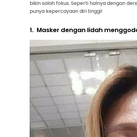
bikin salah fokus. Seperti halnya dengan der
punya kepercayaan diri tinggi!
1.
Masker dengan lidah menggod