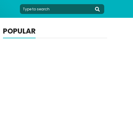
POPULAR