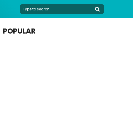
POPULAR