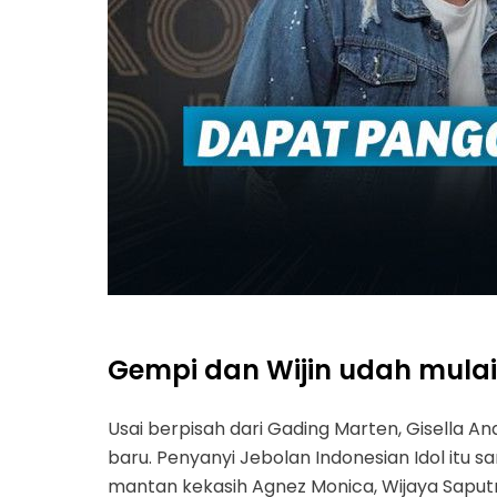
Gempi dan Wijin udah mulai
Usai berpisah dari Gading Marten, Gisella A
baru. Penyanyi Jebolan Indonesian Idol itu
mantan kekasih Agnez Monica, Wijaya Saput