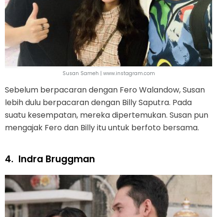
Susan Sameh | www.instagram.com
Sebelum berpacaran dengan Fero Walandow, Susan
lebih dulu berpacaran dengan Billy Saputra. Pada
suatu kesempatan, mereka dipertemukan. Susan pun
mengajak Fero dan Billy itu untuk berfoto bersama.
4.
Indra Bruggman