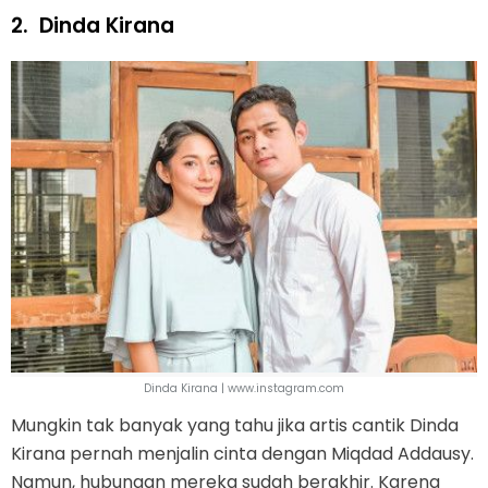
2.
Dinda Kirana
Dinda Kirana | www.instagram.com
Mungkin tak banyak yang tahu jika artis cantik Dinda
Kirana pernah menjalin cinta dengan Miqdad Addausy.
Namun, hubungan mereka sudah berakhir. Karena