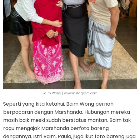
Baim Wong | www.instagram.com
Seperti yang kita ketahui, Baim Wong pernah
berpacaran dengan Marshanda. Hubungan mereka
masih baik meski sudah berstatus mantan. Baim tak
ragu mengajak Marshanda berfoto bareng
dengannya. Istri Baim, Paula, juga ikut foto bareng juga