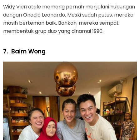
Widy Vierratale memang pernah menjalani hubungan
dengan Onadio Leonardo. Meski sudah putus, mereka
masih berteman baik. Bahkan, mereka sempat
membentuk grup duo yang dinamai 1990.
7.
Baim Wong