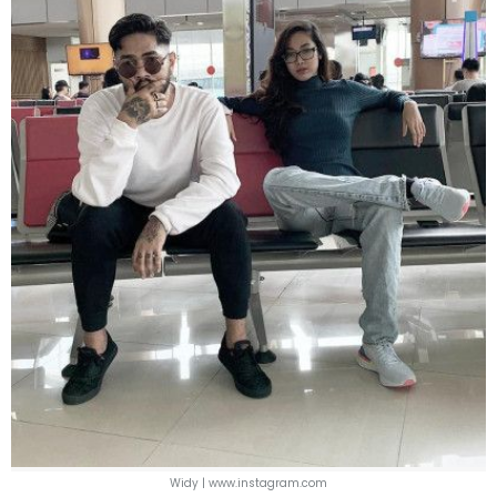
Widy | www.instagram.com