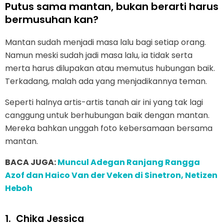
Putus sama mantan, bukan berarti harus
bermusuhan kan?
Mantan sudah menjadi masa lalu bagi setiap orang.
Namun meski sudah jadi masa lalu, ia tidak serta
merta harus dilupakan atau memutus hubungan baik.
Terkadang, malah ada yang menjadikannya teman.
Seperti halnya artis-artis tanah air ini yang tak lagi
canggung untuk berhubungan baik dengan mantan.
Mereka bahkan unggah foto kebersamaan bersama
mantan.
BACA JUGA:
Muncul Adegan Ranjang Rangga
Azof dan Haico Van der Veken di Sinetron, Netizen
Heboh
1.
Chika Jessica