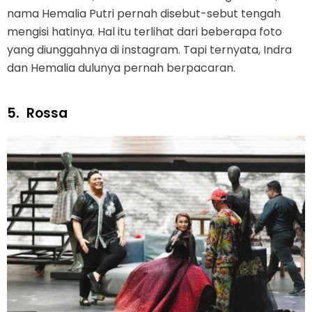
nama Hemalia Putri pernah disebut-sebut tengah
mengisi hatinya. Hal itu terlihat dari beberapa foto
yang diunggahnya di instagram. Tapi ternyata, Indra
dan Hemalia dulunya pernah berpacaran.
5.
Rossa