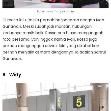
Rossa | www.instagram.com
Di masa lalu, Rossa pernah berpacaran dengan Ivan
Gunawan. Meski sudah jadi mantan, hubungan
keduanya masih baik. Rossa pun biasa mengunggah
foto bersama Ivan. Nggak hanya Ivan, Rossa juga
pernah mengunggah cowok lain yang dikabarkan
pernah menjalin asmara dengannya. Ia adalah Sahrul
Gunawan.
6.
Widy