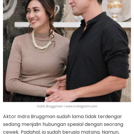
Indra Bruggman | www.instagram.com
Aktor Indra Bruggman sudah lama tidak terdengar
sedang menjalin hubungan spesial dengan seorang
cewek. Padahal, ia sudah berusia matang. Namun,