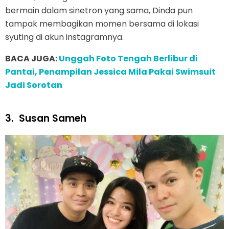
bermain dalam sinetron yang sama, Dinda pun
tampak membagikan momen bersama di lokasi
syuting di akun instagramnya.
BACA JUGA:
Unggah Foto Tengah Berlibur di
Pantai, Penampilan Jessica Mila Pakai Swimsuit
Jadi Sorotan
3.
Susan Sameh