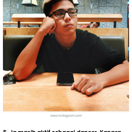
www.instagram.com