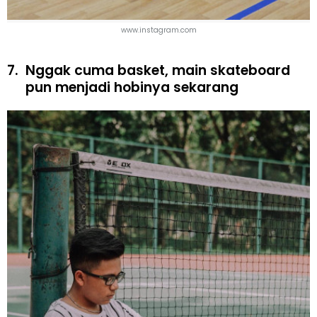
www.instagram.com
7.
Nggak cuma basket, main skateboard
pun menjadi hobinya sekarang