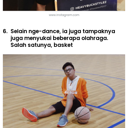
www.instagram.com
6.
Selain nge-dance, ia juga tampaknya
juga menyukai beberapa olahraga.
Salah satunya, basket