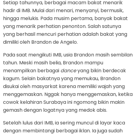
Setiap tahunnya, berbagai macam bakat menarik
hadir di IMB. Mulai dari menari, menyanyi, bermusik,
hingga melukis. Pada musim pertama, banyak bakat
yang menarik perhatian penonton. Salah satunya
yang berhasil mencuri perhatian adalah bakat yang
dimiliki oleh Brandon de Angelo.
Pada saat mengikuti IMB, usia Brandon masih sembilan
tahun. Meski masih belia, Brandon mampu
menampilkan berbagai
dance
yang bikin berdecak
kagum. Selain bakatnya yang memukau, Brandon
disukai oleh masyarkat karena memiliki wajah yang
menggemaskan. Nggak hanya menggemaskan, ketika
cowok kelahiran Surabaya ini ngomong bikin makin
gemash dengan logatnya yang medok abis.
Setelah lulus dari IMB, ia sering muncul di layar kaca
dengan membintangi berbagai iklan. Ia juga sudah