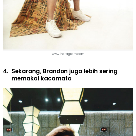
www.instagram.com
4.
Sekarang, Brandon juga lebih sering
memakai kacamata