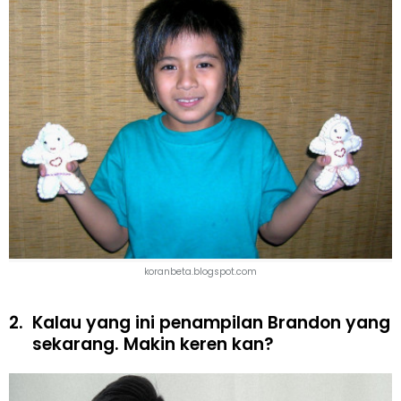
koranbeta.blogspot.com
2.
Kalau yang ini penampilan Brandon yang
sekarang. Makin keren kan?