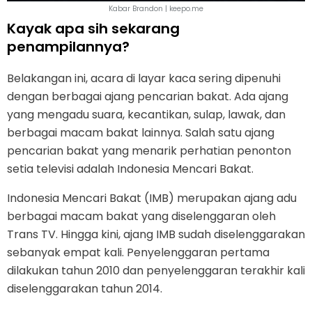
Kabar Brandon | keepo.me
Kayak apa sih sekarang
penampilannya?
Belakangan ini, acara di layar kaca sering dipenuhi
dengan berbagai ajang pencarian bakat. Ada ajang
yang mengadu suara, kecantikan, sulap, lawak, dan
berbagai macam bakat lainnya. Salah satu ajang
pencarian bakat yang menarik perhatian penonton
setia televisi adalah Indonesia Mencari Bakat.
Indonesia Mencari Bakat (IMB) merupakan ajang adu
berbagai macam bakat yang diselenggaran oleh
Trans TV. Hingga kini, ajang IMB sudah diselenggarakan
sebanyak empat kali. Penyelenggaran pertama
dilakukan tahun 2010 dan penyelenggaran terakhir kali
diselenggarakan tahun 2014.