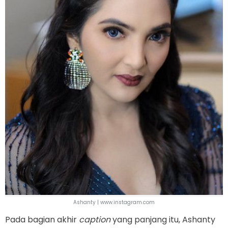
Ashanty | www.instagram.com
Pada bagian akhir
caption
yang panjang itu, Ashanty