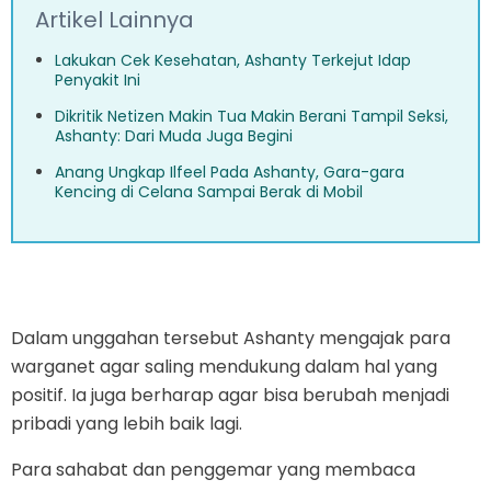
Artikel Lainnya
Lakukan Cek Kesehatan, Ashanty Terkejut Idap
Penyakit Ini
Dikritik Netizen Makin Tua Makin Berani Tampil Seksi,
Ashanty: Dari Muda Juga Begini
Anang Ungkap Ilfeel Pada Ashanty, Gara-gara
Kencing di Celana Sampai Berak di Mobil
Dalam unggahan tersebut Ashanty mengajak para
warganet agar saling mendukung dalam hal yang
positif. Ia juga berharap agar bisa berubah menjadi
pribadi yang lebih baik lagi.
Para sahabat dan penggemar yang membaca