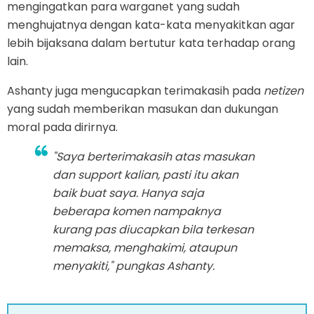
mengingatkan para warganet yang sudah
menghujatnya dengan kata-kata menyakitkan agar
lebih bijaksana dalam bertutur kata terhadap orang
lain.
Ashanty juga mengucapkan terimakasih pada
netizen
yang sudah memberikan masukan dan dukungan
moral pada dirirnya.
"Saya berterimakasih atas masukan
dan
support
kalian, pasti itu akan
baik buat saya. Hanya saja
beberapa komen nampaknya
kurang pas diucapkan bila terkesan
memaksa, menghakimi, ataupun
menyakiti," pungkas Ashanty.