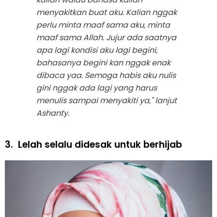
menyakitkan buat aku. Kalian nggak
perlu minta maaf sama aku, minta
maaf sama Allah. Jujur ada saatnya
apa lagi kondisi aku lagi begini,
bahasanya begini kan nggak enak
dibaca yaa. Semoga habis aku nulis
gini nggak ada lagi yang harus
menulis sampai menyakiti ya," lanjut
Ashanty.
3.
Lelah selalu didesak untuk berhijab