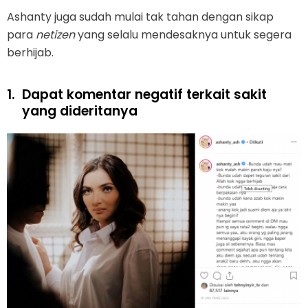
Ashanty juga sudah mulai tak tahan dengan sikap
para
netizen
yang selalu mendesaknya untuk segera
berhijab.
1.
Dapat komentar negatif terkait sakit
yang dideritanya