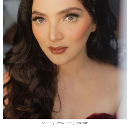
Ashanty | www.instagram.com