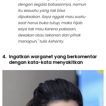
dengan segala batasannya, namun
itu sesuatu yang tak bisa
dipaksakan. Saya nggak mau suatu
saat harus buka tutup, maka hijab
saya tak mau karena paksaan,
desakan atau tekanan dari pihak
manapun," tulis Ashanty.
4.
Ingatkan warganet yang berkomentar
dengan kata-kata menyakitkan