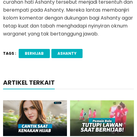
curahan hati Ashanty tersebut menjadi tersentuh dan
berempati pada Ashanty. Mereka lantas membanjiri
kolom komentar dengan dukungan bagi Ashanty agar
tetap kuat dan tabah menghadapi nyinyiran oknum
warganet yang tak bertanggung jawab.
TAGS :
BERHIJAB
ASHANTY
ARTIKEL TERKAIT