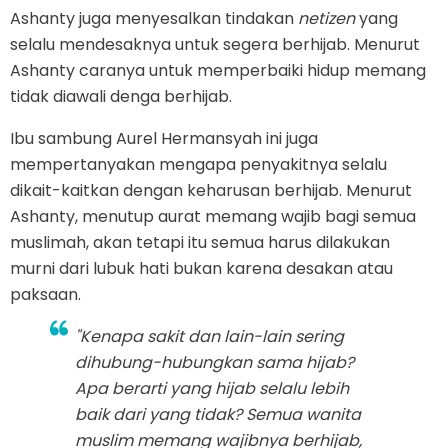
Ashanty juga menyesalkan tindakan
netizen
yang
selalu mendesaknya untuk segera berhijab. Menurut
Ashanty caranya untuk memperbaiki hidup memang
tidak diawali denga berhijab.
Ibu sambung Aurel Hermansyah ini juga
mempertanyakan mengapa penyakitnya selalu
dikait-kaitkan dengan keharusan berhijab. Menurut
Ashanty, menutup aurat memang wajib bagi semua
muslimah, akan tetapi itu semua harus dilakukan
murni dari lubuk hati bukan karena desakan atau
paksaan.
"Kenapa sakit dan lain-lain sering
dihubung-hubungkan sama hijab?
Apa berarti yang hijab selalu lebih
baik dari yang tidak? Semua wanita
muslim memang wajibnya berhijab,