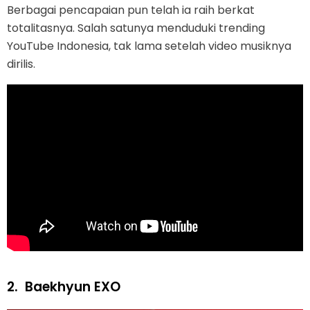
Berbagai pencapaian pun telah ia raih berkat
totalitasnya. Salah satunya menduduki trending
YouTube Indonesia, tak lama setelah video musiknya
dirilis.
2.
Baekhyun EXO