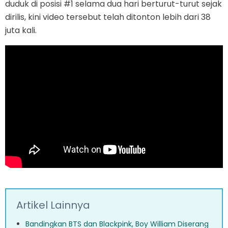
duduk di posisi #1 selama dua hari berturut-turut sejak
dirilis, kini video tersebut telah ditonton lebih dari 38
juta kali.
Artikel Lainnya
Bandingkan BTS dan Blackpink, Boy William Diserang