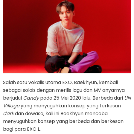
Salah satu vokalis utama EXO, Baekhyun, kembali
sebagai solois dengan merilis lagu dan MV anyarnya
berjudul
Candy
pada 25 Mei 2020 lalu. Berbeda dari
UN
Village
yang menyuguhkan konsep yang terkesan
dark
dan dewasa, kali ini Baekhyun mencoba
menyuguhkan konsep yang berbeda dan berkesan
bagi para EXO L.