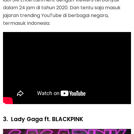
dalam 24 jam di tahun 2020. Dan tentu saja masuk
jajaran trending YouTube di berbagai negara,
termasuk Indonesia.
3.
Lady Gaga ft. BLACKPINK