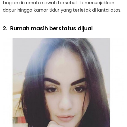
bagian di rumah mewah tersebut. Ia menunjukkan
dapur hingga kamar tidur yang terletak di lantai atas.
2.
Rumah masih berstatus dijual