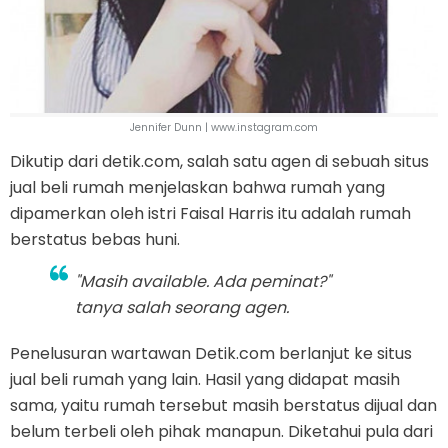
Jennifer Dunn | www.instagram.com
Dikutip dari detik.com, salah satu agen di sebuah situs
jual beli rumah menjelaskan bahwa rumah yang
dipamerkan oleh istri Faisal Harris itu adalah rumah
berstatus bebas huni.
"Masih available. Ada peminat?"
tanya salah seorang agen.
Penelusuran wartawan Detik.com berlanjut ke situs
jual beli rumah yang lain. Hasil yang didapat masih
sama, yaitu rumah tersebut masih berstatus dijual dan
belum terbeli oleh pihak manapun. Diketahui pula dari