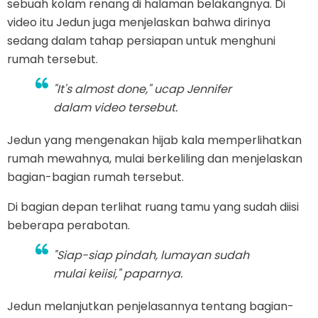
sebuah kolam renang di halaman belakangnya. Di
video itu Jedun juga menjelaskan bahwa dirinya
sedang dalam tahap persiapan untuk menghuni
rumah tersebut.
"It's almost done," ucap Jennifer
dalam video tersebut.
Jedun yang mengenakan hijab kala memperlihatkan
rumah mewahnya, mulai berkeliling dan menjelaskan
bagian-bagian rumah tersebut.
Di bagian depan terlihat ruang tamu yang sudah diisi
beberapa perabotan.
"Siap-siap pindah, lumayan sudah
mulai keiisi," paparnya.
Jedun melanjutkan penjelasannya tentang bagian-