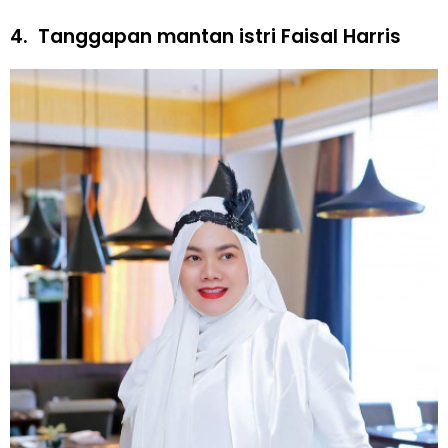
4.
Tanggapan mantan istri Faisal Harris