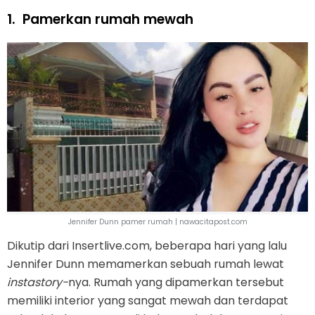
1.
Pamerkan rumah mewah
Jennifer Dunn pamer rumah | nawacitapost.com
Dikutip dari Insertlive.com, beberapa hari yang lalu
Jennifer Dunn memamerkan sebuah rumah lewat
instastory-
nya. Rumah yang dipamerkan tersebut
memiliki interior yang sangat mewah dan terdapat