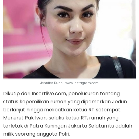
Jennifer Dunn | www.instagram.com
Dikutip dari Insertlive.com, penelusuran tentang
status kepemilikan rumah yang dipamerkan Jedun
berlanjut hingga melibatkan ketua RT setempat.
Menurut Pak Iwan, selaku ketua RT, rumah yang
terletak di Patra Kuningan Jakarta Selatan itu adalah
milik seorang anggota Polri.