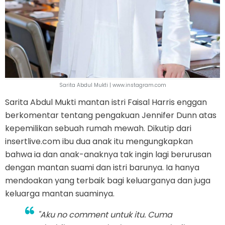
Sarita Abdul Mukti | www.instagram.com
Sarita Abdul Mukti mantan istri Faisal Harris enggan
berkomentar tentang pengakuan Jennifer Dunn atas
kepemilikan sebuah rumah mewah. Dikutip dari
insertlive.com ibu dua anak itu mengungkapkan
bahwa ia dan anak-anaknya tak ingin lagi berurusan
dengan mantan suami dan istri barunya. Ia hanya
mendoakan yang terbaik bagi keluarganya dan juga
keluarga mantan suaminya.
"Aku no comment untuk itu. Cuma