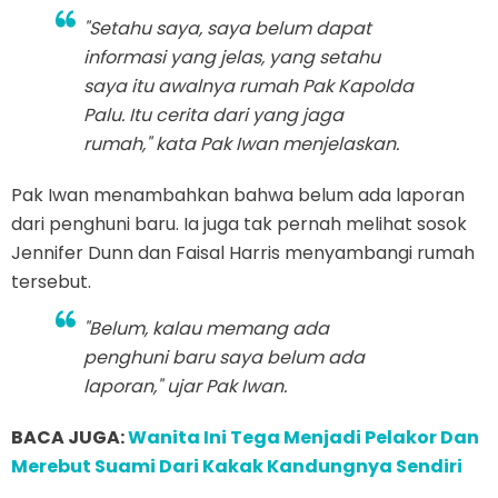
"Setahu saya, saya belum dapat
informasi yang jelas, yang setahu
saya itu awalnya rumah Pak Kapolda
Palu. Itu cerita dari yang jaga
rumah," kata Pak Iwan menjelaskan.
Pak Iwan menambahkan bahwa belum ada laporan
dari penghuni baru. Ia juga tak pernah melihat sosok
Jennifer Dunn dan Faisal Harris menyambangi rumah
tersebut.
"Belum, kalau memang ada
penghuni baru saya belum ada
laporan," ujar Pak Iwan.
BACA JUGA:
Wanita Ini Tega Menjadi Pelakor Dan
Merebut Suami Dari Kakak Kandungnya Sendiri