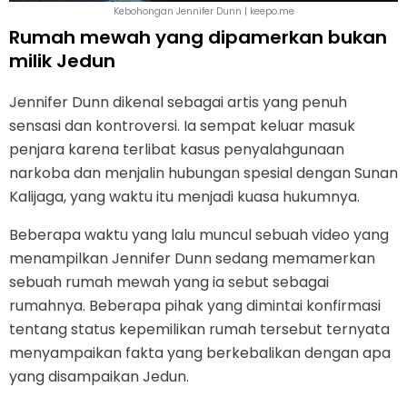
Kebohongan Jennifer Dunn | keepo.me
Rumah mewah yang dipamerkan bukan
milik Jedun
Jennifer Dunn dikenal sebagai artis yang penuh
sensasi dan kontroversi. Ia sempat keluar masuk
penjara karena terlibat kasus penyalahgunaan
narkoba dan menjalin hubungan spesial dengan Sunan
Kalijaga, yang waktu itu menjadi kuasa hukumnya.
Beberapa waktu yang lalu muncul sebuah video yang
menampilkan Jennifer Dunn sedang memamerkan
sebuah rumah mewah yang ia sebut sebagai
rumahnya. Beberapa pihak yang dimintai konfirmasi
tentang status kepemilikan rumah tersebut ternyata
menyampaikan fakta yang berkebalikan dengan apa
yang disampaikan Jedun.