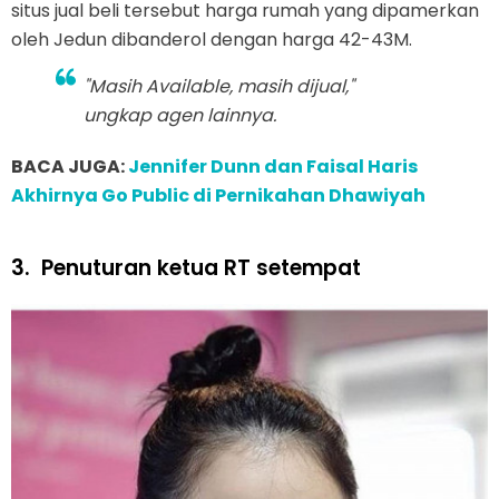
situs jual beli tersebut harga rumah yang dipamerkan
oleh Jedun dibanderol dengan harga 42-43M.
"Masih Available, masih dijual,"
ungkap agen lainnya.
BACA JUGA:
Jennifer Dunn dan Faisal Haris
Akhirnya Go Public di Pernikahan Dhawiyah
3.
Penuturan ketua RT setempat