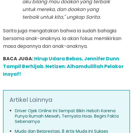
aku bilang mau doakan yang terbaik
untuk mereka, dan doakan yang
terbaik untuk kita," ungkap Sarita.
Sarita juga mengatakan bahwa ia sudah bahagia
bersama anak-anaknya. Ia akan fokus memikirkan
masa depannya dan anak-anaknya.
BACA JUGA:
Hirup Udara Bebas, Jennifer Dunn
Tampil Berhijab. Netizen: Alhamdulillah Pelakor
Insyaf!
Artikel Lainnya
Driver Ojek Online Ini Sempat Bikin Heboh Karena
Punya Rumah Mewah, Ternyata Hoax. Begini Fakta
Sebenarnya
Muda dan Berprestasi, 8 Artis Muda Ini Sukses