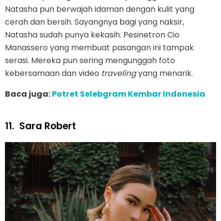
Natasha pun berwajah idaman dengan kulit yang
cerah dan bersih. Sayangnya bagi yang naksir,
Natasha sudah punya kekasih. Pesinetron Cio
Manassero yang membuat pasangan ini tampak
serasi. Mereka pun sering mengunggah foto
kebersamaan dan video
traveling
yang menarik.
Baca juga:
Potret Selebgram Kembar Indonesia
11.
Sara Robert