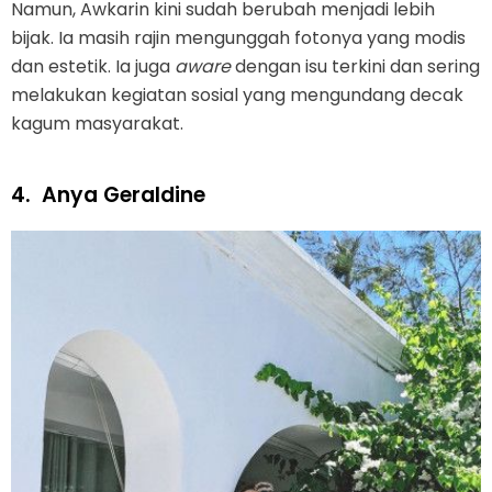
Namun, Awkarin kini sudah berubah menjadi lebih
bijak. Ia masih rajin mengunggah fotonya yang modis
dan estetik. Ia juga
aware
dengan isu terkini dan sering
melakukan kegiatan sosial yang mengundang decak
kagum masyarakat.
4.
Anya Geraldine