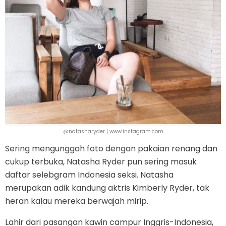
@natasharyder | www.instagram.com
Sering mengunggah foto dengan pakaian renang dan
cukup terbuka, Natasha Ryder pun sering masuk
daftar selebgram Indonesia seksi. Natasha
merupakan adik kandung aktris Kimberly Ryder, tak
heran kalau mereka berwajah mirip.
Lahir dari pasangan kawin campur Inggris-Indonesia,