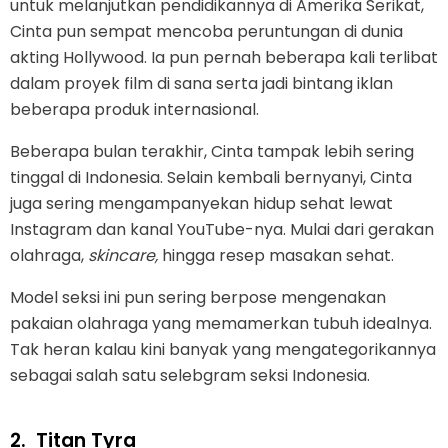
untuk melanjutkan pendidikannya di Amerika Serikat,
Cinta pun sempat mencoba peruntungan di dunia
akting Hollywood. Ia pun pernah beberapa kali terlibat
dalam proyek film di sana serta jadi bintang iklan
beberapa produk internasional.
Beberapa bulan terakhir, Cinta tampak lebih sering
tinggal di Indonesia. Selain kembali bernyanyi, Cinta
juga sering mengampanyekan hidup sehat lewat
Instagram dan kanal YouTube-nya. Mulai dari gerakan
olahraga,
skincare,
hingga resep masakan sehat.
Model seksi ini pun sering berpose mengenakan
pakaian olahraga yang memamerkan tubuh idealnya.
Tak heran kalau kini banyak yang mengategorikannya
sebagai salah satu selebgram seksi Indonesia.
2.
Titan Tyra