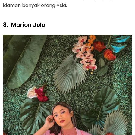
idaman banyak orang Asia
.
8.
Marion Jola