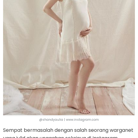
@shandyaulia | www.instagram.com
Sempat bermasalah dengan salah seorang warganet