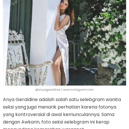
@anyageraldine | www.instagram.com
Anya Geraldine adalah salah satu selebgram wanita
seksi yang juga menarik perhatian karena fotonya
yang kontroversial di awal kemunculannya. Sama
dengan Awkarin, foto seksi selebgram ini kerap