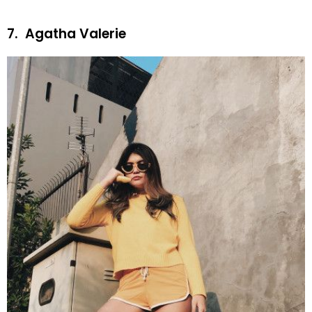
7.
Agatha Valerie