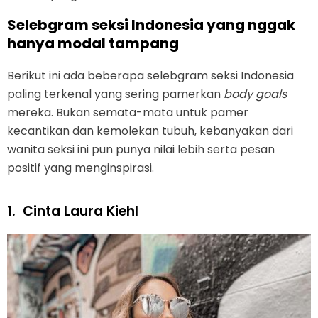
Selebgram seksi Indonesia yang nggak
hanya modal tampang
Berikut ini ada beberapa selebgram seksi Indonesia
paling terkenal yang sering pamerkan
body goals
mereka. Bukan semata-mata untuk pamer
kecantikan dan kemolekan tubuh, kebanyakan dari
wanita seksi ini pun punya nilai lebih serta pesan
positif yang menginspirasi.
1.
Cinta Laura Kiehl