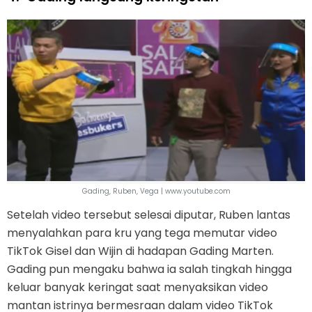
Gading, Ruben, Vega | www.youtube.com
Setelah video tersebut selesai diputar, Ruben lantas
menyalahkan para kru yang tega memutar video
TikTok Gisel dan Wijin di hadapan Gading Marten.
Gading pun mengaku bahwa ia salah tingkah hingga
keluar banyak keringat saat menyaksikan video
mantan istrinya bermesraan dalam video TikTok