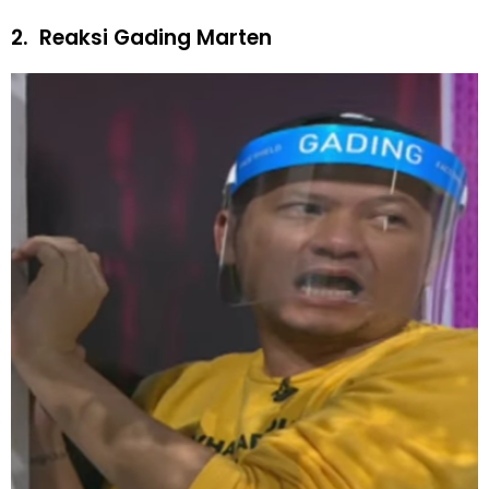
2.
Reaksi Gading Marten