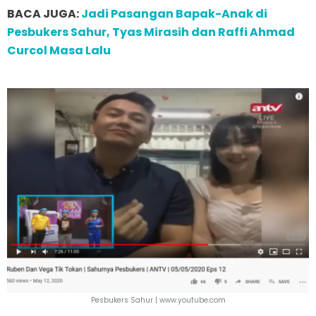
BACA JUGA:
Jadi Pasangan Bapak-Anak di
Pesbukers Sahur, Tyas Mirasih dan Raffi Ahmad
Curcol Masa Lalu
Pesbukers Sahur |
www.youtube.com