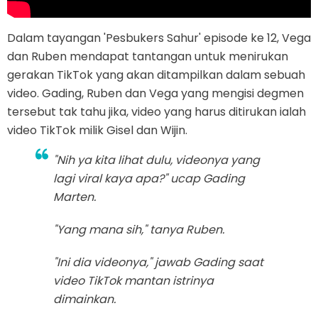
Dalam tayangan 'Pesbukers Sahur' episode ke 12, Vega
dan Ruben mendapat tantangan untuk menirukan
gerakan TikTok yang akan ditampilkan dalam sebuah
video. Gading, Ruben dan Vega yang mengisi degmen
tersebut tak tahu jika, video yang harus ditirukan ialah
video TikTok milik Gisel dan Wijin.
"Nih ya kita lihat dulu, videonya yang
lagi viral kaya apa?" ucap Gading
Marten.
"Yang mana sih," tanya Ruben.
"Ini dia videonya," jawab Gading saat
video TikTok mantan istrinya
dimainkan.