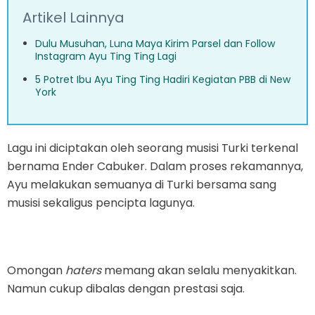
Artikel Lainnya
Dulu Musuhan, Luna Maya Kirim Parsel dan Follow
Instagram Ayu Ting Ting Lagi
5 Potret Ibu Ayu Ting Ting Hadiri Kegiatan PBB di New
York
Lagu ini diciptakan oleh seorang musisi Turki terkenal
bernama Ender Cabuker. Dalam proses rekamannya,
Ayu melakukan semuanya di Turki bersama sang
musisi sekaligus pencipta lagunya.
Omongan
haters
memang akan selalu menyakitkan.
Namun cukup dibalas dengan prestasi saja.