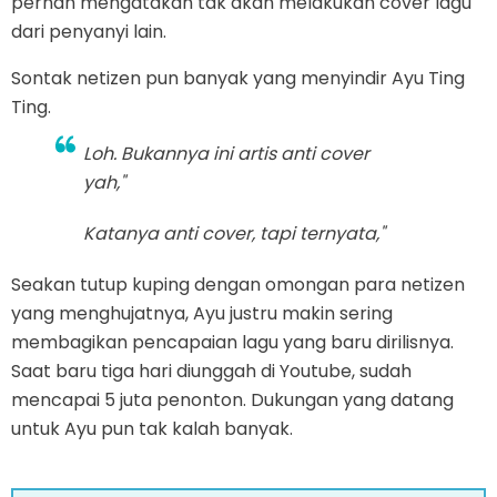
pernah mengatakan tak akan melakukan cover lagu
dari penyanyi lain.
Sontak netizen pun banyak yang menyindir Ayu Ting
Ting.
Loh. Bukannya ini artis anti cover
yah,"
Katanya anti cover, tapi ternyata,"
Seakan tutup kuping dengan omongan para netizen
yang menghujatnya, Ayu justru makin sering
membagikan pencapaian lagu yang baru dirilisnya.
Saat baru tiga hari diunggah di Youtube, sudah
mencapai 5 juta penonton. Dukungan yang datang
untuk Ayu pun tak kalah banyak.