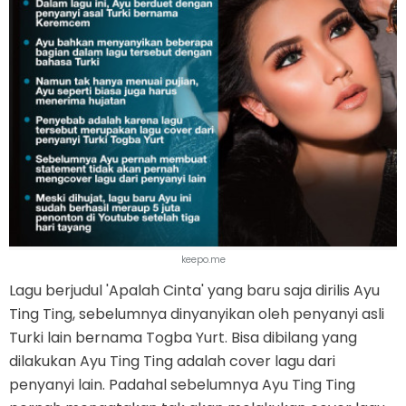
keepo.me
Lagu berjudul 'Apalah Cinta' yang baru saja dirilis Ayu
Ting Ting, sebelumnya dinyanyikan oleh penyanyi asli
Turki lain bernama Togba Yurt. Bisa dibilang yang
dilakukan Ayu Ting Ting adalah cover lagu dari
penyanyi lain. Padahal sebelumnya Ayu Ting Ting