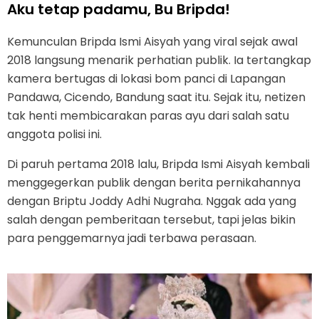
Aku tetap padamu, Bu Bripda!
Kemunculan Bripda Ismi Aisyah yang viral sejak awal
2018 langsung menarik perhatian publik. Ia tertangkap
kamera bertugas di lokasi bom panci di Lapangan
Pandawa, Cicendo, Bandung saat itu. Sejak itu, netizen
tak henti membicarakan paras ayu dari salah satu
anggota polisi ini.
Di paruh pertama 2018 lalu, Bripda Ismi Aisyah kembali
menggegerkan publik dengan berita pernikahannya
dengan Briptu Joddy Adhi Nugraha. Nggak ada yang
salah dengan pemberitaan tersebut, tapi jelas bikin
para penggemarnya jadi terbawa perasaan.