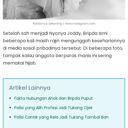
Kabarnya sekarang | www.instagram.com
Setelah sah menjadi Nyonya Joddy, Bripda Ismi
beberapa kali masih rajin mengunggah kesehariannya
di media sosial pribadinya tersebut. Di beberapa foto,
tampak kalau anggota berparas manis ini sering
memakai hijab.
Artikel Lainnya
Fakta Hubungan Ahok dan Bripda Puput
Polisi yang Alih Profesi Jadi Tukang Ojek
Polisi Cantik yang Rela Jadi Tukang Tambal Ban