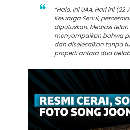
“Halo. Ini UAA. Hari ini (22
Keluarga Seoul, perceraia
diputuskan. Mediasi telah
menyampaikan bahwa pros
dan diselesaikan tanpa 
properti antara dua belah