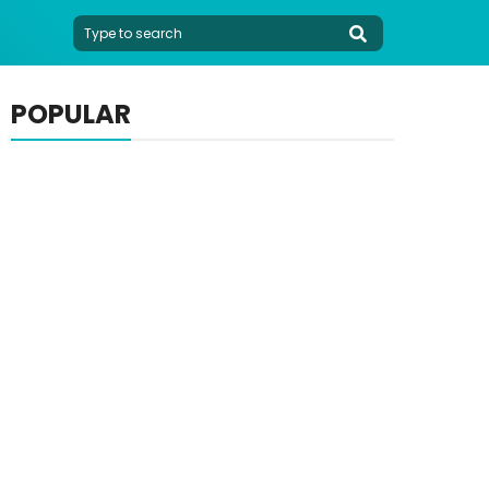
POPULAR