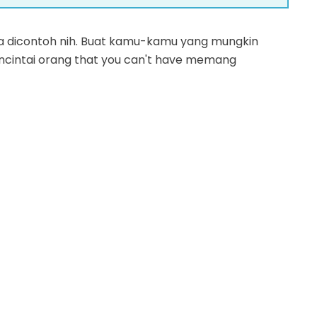
sa dicontoh nih. Buat kamu-kamu yang mungkin
cintai orang that you can't have memang