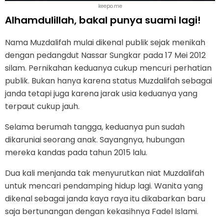
keepo.me
Alhamdulillah, bakal punya suami lagi!
Nama Muzdalifah mulai dikenal publik sejak menikah
dengan pedangdut Nassar Sungkar pada 17 Mei 2012
silam. Pernikahan keduanya cukup mencuri perhatian
publik. Bukan hanya karena status Muzdalifah sebagai
janda tetapi juga karena jarak usia keduanya yang
terpaut cukup jauh.
Selama berumah tangga, keduanya pun sudah
dikaruniai seorang anak. Sayangnya, hubungan
mereka kandas pada tahun 2015 lalu.
Dua kali menjanda tak menyurutkan niat Muzdalifah
untuk mencari pendamping hidup lagi. Wanita yang
dikenal sebagai janda kaya raya itu dikabarkan baru
saja bertunangan dengan kekasihnya Fadel Islami.