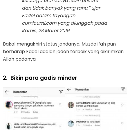
keluarga utamanya lebih private
dan tidak banyak yang tahu,” ujar
Fadel dalam tayangan
cumicumi.com yang diunggah pada
Kamis, 28 Maret 2019.
Bakal mengakhiri status jandanya, Muzdalifah pun
berharap Fadel adalah jodoh terbaik yang dikirimkan
Allah padanya.
2.
Bikin para gadis minder