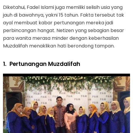
Diketahui, Fadel Islami juga memiliki selisih usia yang
jauh di bawahnya, yakni 15 tahun. Fakta tersebut tak
ayal membuat kabar pertunangan mereka jadi
perbincangan hangat. Netizen yang sebagian besar
para wanita merasa minder dengan keberhasilan
Muzdalifah menaklikan hati berondong tampan.
1.
Pertunangan Muzdalifah