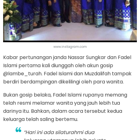
www.instagram.com
Kabar pertunangan janda Nassar Sungkar dan Fadel
Islami pertama kali diunggah oleh akun gosip
@lambe_turah. Fadel Islami dan Muzdalifah tampak
berdiri berdampingan dikelilingi oleh para wanita.
Bukan gosip belaka, Fadel Islami rupanya memang
telah resmi melamar wanita yang jauh lebih tua
darinya itu. Bahkan, dalam acara tersebut kedua
keluarga telah saling bertemu.
“Hari ini ada silaturahmi dua