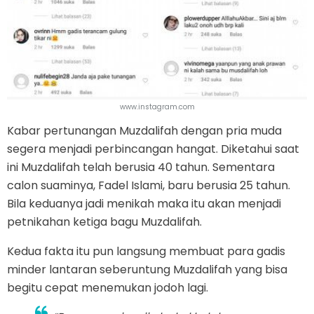
www.instagram.com
Kabar pertunangan Muzdalifah dengan pria muda
segera menjadi perbincangan hangat. Diketahui saat
ini Muzdalifah telah berusia 40 tahun. Sementara
calon suaminya, Fadel Islami, baru berusia 25 tahun.
Bila keduanya jadi menikah maka itu akan menjadi
petnikahan ketiga bagu Muzdalifah.
Kedua fakta itu pun langsung membuat para gadis
minder lantaran seberuntung Muzdalifah yang bisa
begitu cepat menemukan jodoh lagi.