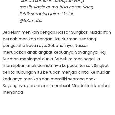
“Janda semakin terdepan yang
masih single cuma bisa natap tiang
listrik samping jalan,” keluh
@to0mato.
Sebelum menikah dengan Nassar Sungkar, Muzdalifah
pernah menikah dengan Haji Nurman, seorang
pengusaha kaya raya. Sebenarnya, Nassar
merupakan anak angkat keduanya. Sayangnya, Haji
Nurman meninggal dunia. Sebelum meninggal, ia
menitipkan anak dan istrinya kepada Nassar. Singkat
cerita hubungan itu berubah menjadi cinta. Kemudian
keduanya menikah dan memiliki seorang anak.
Sayangnya, perceraian membuat Muzdalifah kembali
menjanda.