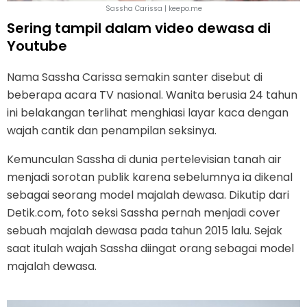
Sassha Carissa | keepo.me
Sering tampil dalam video dewasa di
Youtube
Nama Sassha Carissa semakin santer disebut di
beberapa acara TV nasional. Wanita berusia 24 tahun
ini belakangan terlihat menghiasi layar kaca dengan
wajah cantik dan penampilan seksinya.
Kemunculan Sassha di dunia pertelevisian tanah air
menjadi sorotan publik karena sebelumnya ia dikenal
sebagai seorang model majalah dewasa. Dikutip dari
Detik.com, foto seksi Sassha pernah menjadi cover
sebuah majalah dewasa pada tahun 2015 lalu. Sejak
saat itulah wajah Sassha diingat orang sebagai model
majalah dewasa.