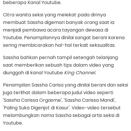
beberapa Kanal Youtube.
Citra wanita seksi yang melekat pada dirinya
membuat Sassha digemari banyak orang saat ia
menjadi pembawa acara tayangan dewasa di
Youtube. Penampilannya dinilai sangat berani karena
sering membicarakan hal-hal terkait seksualitas.
Sassha bahkan pernah tampil setengah telanjang
saat memberikan sebuah tips dalam video yang
diunggah di kanal Youtube
King Channel.
Penampilan Sassha Carisa yang dinilai berani dan seksi
juga terlihat dalam beberapa judul video seperti
'Sassha Carissa Orgasme', 'Sassha Carissa Mandi',
'Paling Suka Digenjot di Kasur'. Video-video tersebut
melambungkan nama Sassha sebagai artis seksi di
Youtube.