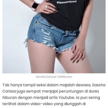
Sassha Carissa | twitter.com
Tak hanya tampil seksi dalam majalah dewasa, Sassha
Carissa juga sempat menjajal peruntungan di dunia
hiburan dengan menjadi artis Youtube. Ia pun sering
terlihat dalam video-video yang diunggah di