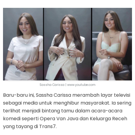
Sassha Carissa | www.youtube.com
Baru-baru ini, Sassha Carissa merambah layar televisi
sebagai media untuk menghibur masyarakat. Ia sering
terlihat menjadi bintang tamu dalam acara-acara
komedi seperti Opera Van Java dan Keluarga Receh
yang tayang di Trans7.