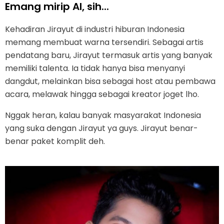
Emang mirip Al, sih...
Kehadiran Jirayut di industri hiburan Indonesia
memang membuat warna tersendiri. Sebagai artis
pendatang baru, Jirayut termasuk artis yang banyak
memiliki talenta. Ia tidak hanya bisa menyanyi
dangdut, melainkan bisa sebagai host atau pembawa
acara, melawak hingga sebagai kreator joget lho.
Nggak heran, kalau banyak masyarakat Indonesia
yang suka dengan Jirayut ya guys. Jirayut benar-
benar paket komplit deh.