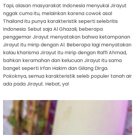
Tapi, alasan masyarakat Indonesia menyukai Jirayut
nggak cuma itu, melainkan karena cowok asal
Thailand itu punya karakteristik seperti selebritis
Indonesia. Sebut saja Al Ghazali, beberapa
penggemar Jirayut menyatakan bahwa ketampanan
Jirayut itu mirip dengan Al. Beberapa lagi menyatakan
kalau kharisma Jirayut itu mirip dengan Raffi Ahmad,
bahkan keramahan dan kelucuan Jirayut itu sama
banget seperti Irfan Hakim dan Gilang Dirga.
Pokoknya, semua karakteristik seleb populer tanah air
ada pada Jirayut. Hebat, ya!