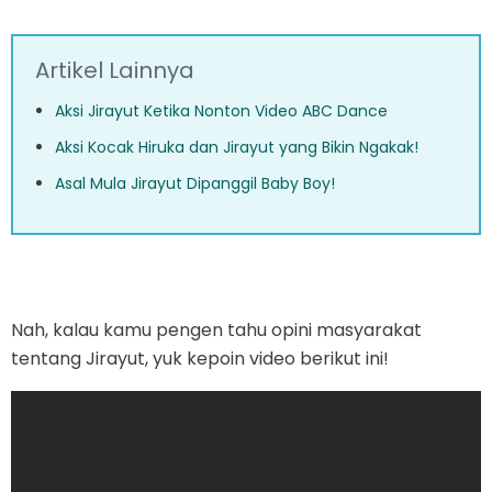
Artikel Lainnya
Aksi Jirayut Ketika Nonton Video ABC Dance
Aksi Kocak Hiruka dan Jirayut yang Bikin Ngakak!
Asal Mula Jirayut Dipanggil Baby Boy!
Nah, kalau kamu pengen tahu opini masyarakat
tentang Jirayut, yuk kepoin video berikut ini!