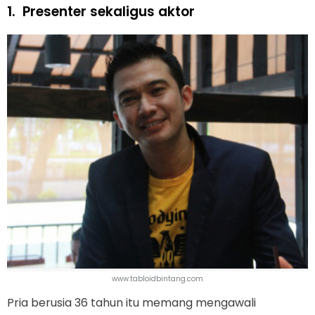
1.
Presenter sekaligus aktor
www.tabloidbintang.com
Pria berusia 36 tahun itu memang mengawali