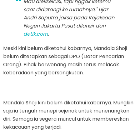
Mau dieksekusi, tapi nggak ketemu
saat didatangi ke rumahnya," ujar
Andri Saputra jaksa pada Kejaksaan
Negeri Jakarta Pusat dilansir dari
detik.com
.
Meski kini belum diketahui kabarnya, Mandala Shoji
belum ditetapkan sebagai DPO (Datar Pencarian
Orang). Pihak berwenang masih terus melacak
keberadaan yang bersangkutan.
Mandala Shoji kini belum diketahui kabarnya. Mungkin
saja ia tengah menepi sejenak untuk menenangkan
diri. Semoga ia segera muncul untuk membereskan
kekacauan yang terjadi.