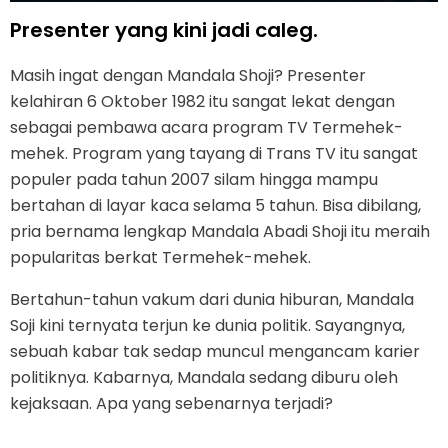
Presenter yang kini jadi caleg.
Masih ingat dengan Mandala Shoji? Presenter
kelahiran 6 Oktober 1982 itu sangat lekat dengan
sebagai pembawa acara program TV Termehek-
mehek. Program yang tayang di Trans TV itu sangat
populer pada tahun 2007 silam hingga mampu
bertahan di layar kaca selama 5 tahun. Bisa dibilang,
pria bernama lengkap Mandala Abadi Shoji itu meraih
popularitas berkat Termehek-mehek.
Bertahun-tahun vakum dari dunia hiburan, Mandala
Soji kini ternyata terjun ke dunia politik. Sayangnya,
sebuah kabar tak sedap muncul mengancam karier
politiknya. Kabarnya, Mandala sedang diburu oleh
kejaksaan. Apa yang sebenarnya terjadi?