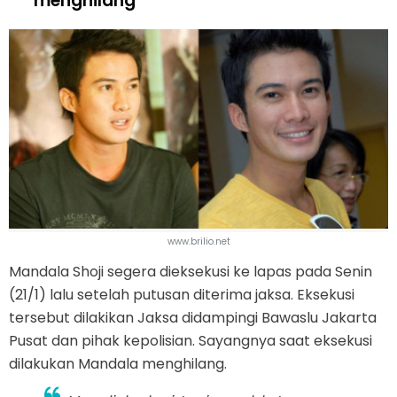
menghilang
www.brilio.net
Mandala Shoji segera dieksekusi ke lapas pada Senin
(21/1) lalu setelah putusan diterima jaksa. Eksekusi
tersebut dilakikan Jaksa didampingi Bawaslu Jakarta
Pusat dan pihak kepolisian. Sayangnya saat eksekusi
dilakukan Mandala menghilang.