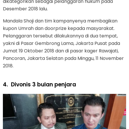
dikategorikan sebagai pelanggaran hukum pada
Desember 2018 lalu.
Mandala Shoji dan tim kampanyenya membagikan
kupon Umrah dan doorprize kepada masyarakat.
Pelanggaran tersebut dilakukannya di dua tempat,
yakni di Pasar Gembrong Lama, Jakarta Pusat pada
Jumat 19 Oktober 2018 dan di pasar kager Rawajati,
Pancoran, Jakarta Selatan pada Minggu, 11 November
2018.
4.
Divonis 3 bulan penjara