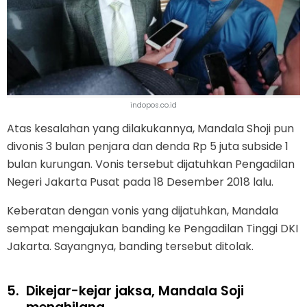
indopos.co.id
Atas kesalahan yang dilakukannya, Mandala Shoji pun
divonis 3 bulan penjara dan denda Rp 5 juta subside 1
bulan kurungan. Vonis tersebut dijatuhkan Pengadilan
Negeri Jakarta Pusat pada 18 Desember 2018 lalu.
Keberatan dengan vonis yang dijatuhkan, Mandala
sempat mengajukan banding ke Pengadilan Tinggi DKI
Jakarta. Sayangnya, banding tersebut ditolak.
5.
Dikejar-kejar jaksa, Mandala Soji