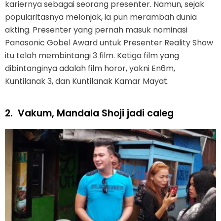
kariernya sebagai seorang presenter. Namun, sejak
popularitasnya melonjak, ia pun merambah dunia
akting. Presenter yang pernah masuk nominasi
Panasonic Gobel Award untuk Presenter Reality Show
itu telah membintangi 3 film. Ketiga film yang
dibintanginya adalah film horor, yakni En6m,
Kuntilanak 3, dan Kuntilanak Kamar Mayat.
2.
Vakum, Mandala Shoji jadi caleg