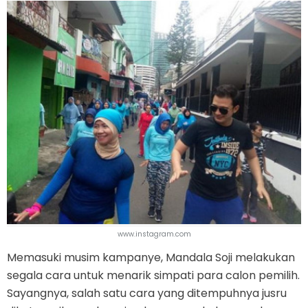
www.instagram.com
Memasuki musim kampanye, Mandala Soji melakukan
segala cara untuk menarik simpati para calon pemilih.
Sayangnya, salah satu cara yang ditempuhnya jusru