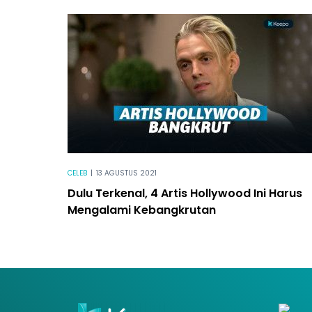
CELEB
|
13 AGUSTUS 2021
Dulu Terkenal, 4 Artis Hollywood Ini Harus
Mengalami Kebangkrutan