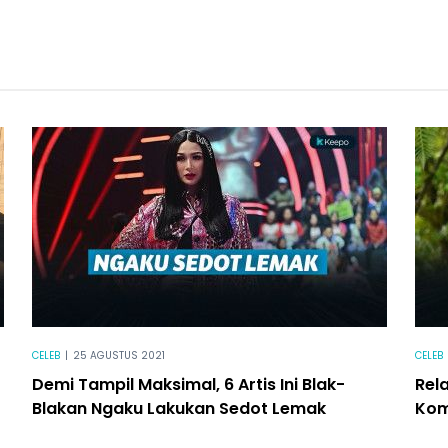
CELEB
|
25 AGUSTUS 2021
CELEB
Demi Tampil Maksimal, 6 Artis Ini Blak-
Rela
Blakan Ngaku Lakukan Sedot Lemak
Kom