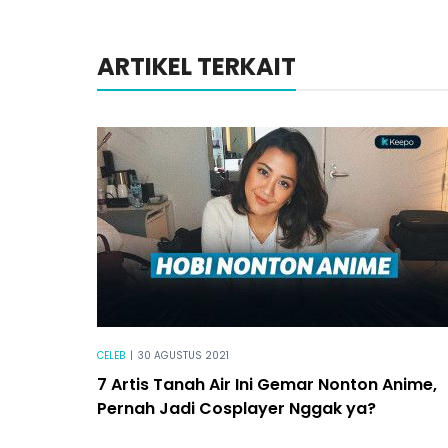
ARTIKEL TERKAIT
CELEB
|
30 AGUSTUS 2021
7 Artis Tanah Air Ini Gemar Nonton Anime,
Pernah Jadi Cosplayer Nggak ya?