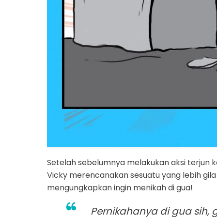
Setelah sebelumnya melakukan aksi terjun ke
Vicky merencanakan sesuatu yang lebih gila l
mengungkapkan ingin menikah di gua!
Pernikahanya di gua sih, 