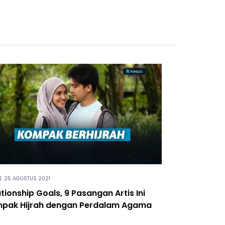
|
25 AGUSTUS 2021
tionship Goals, 9 Pasangan Artis Ini
pak Hijrah dengan Perdalam Agama