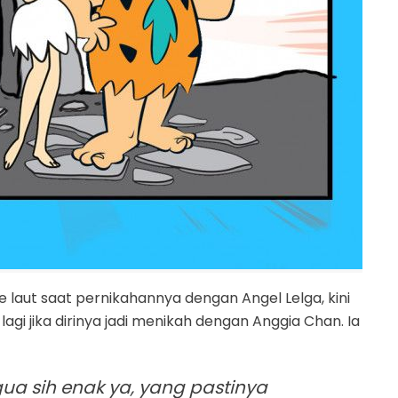
 laut saat pernikahannya dengan Angel Lelga, kini
agi jika dirinya jadi menikah dengan Anggia Chan. Ia
gua sih enak ya, yang pastinya