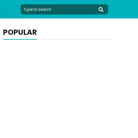
POPULAR