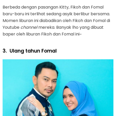
Berbeda dengan pasangan Kitty, Fikoh dan Fomal
baru-baru ini terlihat sedang asyik berlibur bersama.
Momen liburan ini diabadikan oleh Fikoh dan Fomal di
Youtube
channel
mereka. Banyak lho yang dibuat
baper oleh liburan Fikoh dan Fomal ini~
3.
Ulang tahun Fomal