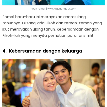
Fikoh Fomal | www.jagodangdut.com
Fomal baru-baru ini merayakan acara ulang
tahunnya. Di sana, ada Fikoh dan teman-teman yang
ikut merayakan ulang tahun. Kebersamaan dengan
Fikoh-lah yang menyita perhatian para fans nih!
4.
Kebersamaan dengan keluarga