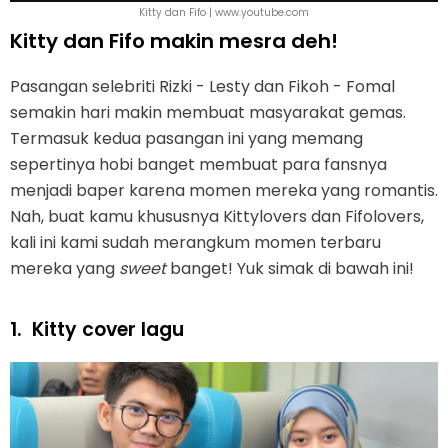
Kitty dan Fifo | www.youtube.com
Kitty dan Fifo makin mesra deh!
Pasangan selebriti Rizki - Lesty dan Fikoh - Fomal
semakin hari makin membuat masyarakat gemas.
Termasuk kedua pasangan ini yang memang
sepertinya hobi banget membuat para fansnya
menjadi baper karena momen mereka yang romantis.
Nah, buat kamu khususnya Kittylovers dan Fifolovers,
kali ini kami sudah merangkum momen terbaru
mereka yang
sweet
banget! Yuk simak di bawah ini!
1.
Kitty cover lagu