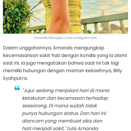
Amanda Manoppo | www.instagram.com
Dalam unggahannya, Amanda mengungkap
kecemasansan sakit hati dengan kondisi yang ia alami
saat ini. Ia juga mengatakan bahwa saat ini tak lagi
memiliki hubungan dengan mantan kekasihnya, Billy
Syahputra.
"Jujur sedang menjalani hari di mana
ketakutan dan kecemasan terhadap
seseorang. Di mana sudah tidak
punya hubungan status. Dan hari ini
diancam yang membuat sikis dan
hati menjadi sakit," tulis Amanda