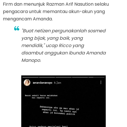
Firm dan menunjuk Razman Arif Nasution selaku
pengacara untuk memantau akun-akun yang
mengancam Amanda.
"Buat netizen pergunakanlah sosmed
yang bijak, yang baik, yang
mendidik," ucap Ricco yang
disambut anggukan ibunda Amanda
Manopo.