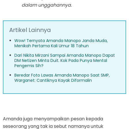
dalam unggahannya.
Artikel Lainnya
Wow! Ternyata Amanda Manopo Janda Muda,
Menikah Pertama Kali Umur 18 Tahun
Dari Nikita Mirzani Sampai Amanda Manopo Dapat
DM Netizen Minta Duit. Kok Pada Punya Mental
Pengemis Sih?
Beredar Foto Lawas Amanda Manopo Saat SMP,
Warganet: Cantiknya Kayak Diformalin
Amanda juga menyampaikan pesan kepada
seseorang yang tak ia sebut namanya untuk