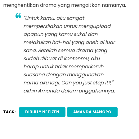
menghentikan drama yang mengaitkan namanya.
"Untuk kamu, aku sangat
mempersilakan untuk mengupload
apapun yang kamu sukai dan
melakukan hal-hal yang aneh di luar
sana. Setelah semua drama yang
sudah dibuat di kontenmu, aku
harap untuk tidak memperkeruh
suasana dengan menggunakan
nama aku lagi. Can you just stop it?,"
akhiri Amanda dalam unggahannya.
TAGS :
DIBULLY NETIZEN
AMANDA MANOPO