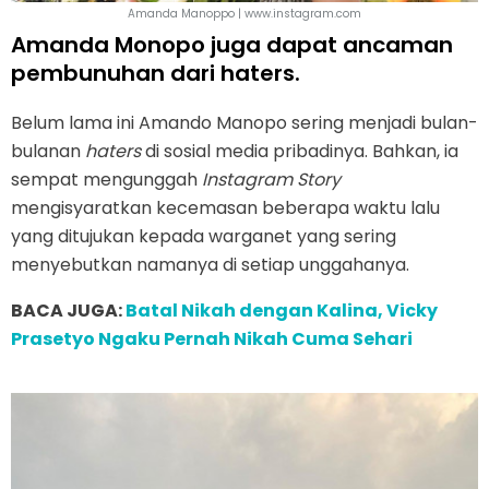
Amanda Manoppo | www.instagram.com
Amanda Monopo juga dapat ancaman
pembunuhan dari haters.
Belum lama ini Amando Manopo sering menjadi bulan-
bulanan
haters
di sosial media pribadinya. Bahkan, ia
sempat mengunggah
Instagram Story
mengisyaratkan kecemasan beberapa waktu lalu
yang ditujukan kepada warganet yang sering
menyebutkan namanya di setiap unggahanya.
BACA JUGA:
Batal Nikah dengan Kalina, Vicky
Prasetyo Ngaku Pernah Nikah Cuma Sehari