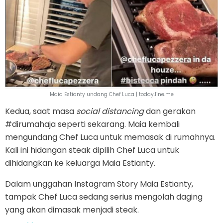
Maia Estianty undang Chef Luca | today.line.me
Kedua, saat masa
social distancing
dan gerakan
#dirumahaja seperti sekarang. Maia kembali
mengundang Chef Luca untuk memasak di rumahnya.
Kali ini hidangan steak dipilih Chef Luca untuk
dihidangkan ke keluarga Maia Estianty.
Dalam unggahan Instagram Story Maia Estianty,
tampak Chef Luca sedang serius mengolah daging
yang akan dimasak menjadi steak.