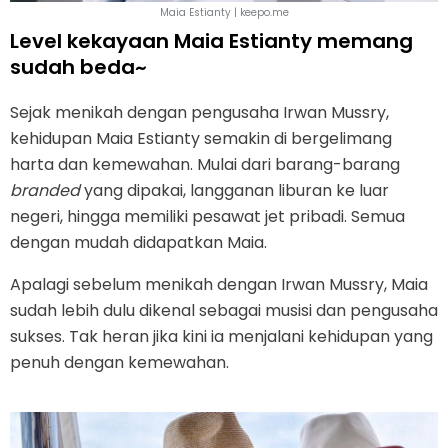
Maia Estianty | keepo.me
Level kekayaan Maia Estianty memang
sudah beda~
Sejak menikah dengan pengusaha Irwan Mussry,
kehidupan Maia Estianty semakin di bergelimang
harta dan kemewahan. Mulai dari barang-barang
branded
yang dipakai, langganan liburan ke luar
negeri, hingga memiliki pesawat jet pribadi. Semua
dengan mudah didapatkan Maia.
Apalagi sebelum menikah dengan Irwan Mussry, Maia
sudah lebih dulu dikenal sebagai musisi dan pengusaha
sukses. Tak heran jika kini ia menjalani kehidupan yang
penuh dengan kemewahan.