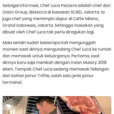
Sebagai informasi, Chef Luca Pezzera adalah chef dari
Union Group, Bistecca di kawasan SCBD, Jakarta. Ia
juga chef yang memimpin dapur di Caffe Milano,
Grand Indonesia, Jakarta. Sehingga masakan yang
dibuat oleh Chef Luca tak perlu diragukan lagi.
Maia sendiri sudah beberapa kali mengunggah
momen saat dirinya mengundang Chef Luca ke rumah
dan memasak untuk keluarganya. Pertama, saat
dirinya baru saja menikah dengan Irwan Mussry 2018
silam. Tampak Chef Luca sedang memasak hidangan
dari bahan jamur Triffle, salah satu jenis jamur
termahal.