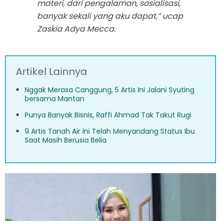
materi, dari pengalaman, sosialisasi,
banyak sekali yang aku dapat,” ucap
Zaskia Adya Mecca.
Artikel Lainnya
Nggak Merasa Canggung, 5 Artis Ini Jalani Syuting
bersama Mantan
Punya Banyak Bisnis, Raffi Ahmad Tak Takut Rugi
9 Artis Tanah Air Ini Telah Menyandang Status Ibu
Saat Masih Berusia Belia