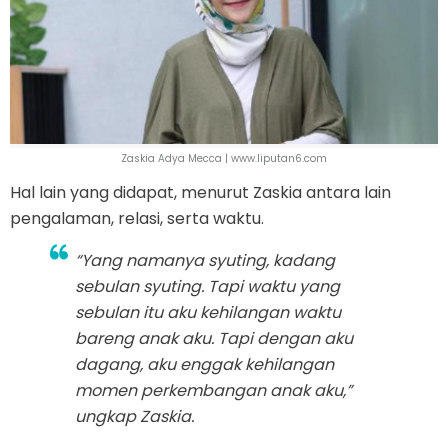
Zaskia Adya Mecca | www.liputan6.com
Hal lain yang didapat, menurut Zaskia antara lain
pengalaman, relasi, serta waktu.
“Yang namanya syuting, kadang
sebulan syuting. Tapi waktu yang
sebulan itu aku kehilangan waktu
bareng anak aku. Tapi dengan aku
dagang, aku enggak kehilangan
momen perkembangan anak aku,”
ungkap Zaskia.