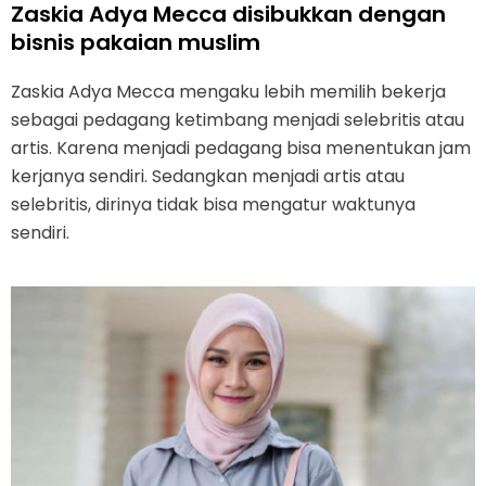
Zaskia Adya Mecca disibukkan dengan
bisnis pakaian muslim
Zaskia Adya Mecca mengaku lebih memilih bekerja
sebagai pedagang ketimbang menjadi selebritis atau
artis. Karena menjadi pedagang bisa menentukan jam
kerjanya sendiri. Sedangkan menjadi artis atau
selebritis, dirinya tidak bisa mengatur waktunya
sendiri.