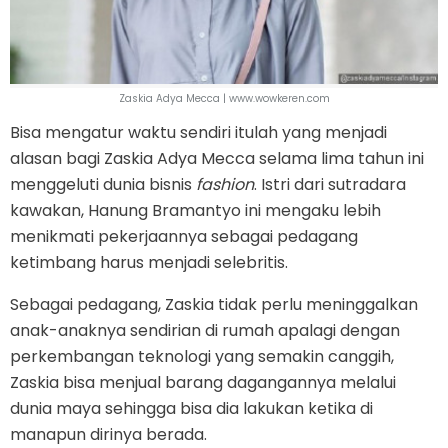
Zaskia Adya Mecca | www.wowkeren.com
Bisa mengatur waktu sendiri itulah yang menjadi
alasan bagi Zaskia Adya Mecca selama lima tahun ini
menggeluti dunia bisnis
fashion
. Istri dari sutradara
kawakan, Hanung Bramantyo ini mengaku lebih
menikmati pekerjaannya sebagai pedagang
ketimbang harus menjadi selebritis.
Sebagai pedagang, Zaskia tidak perlu meninggalkan
anak-anaknya sendirian di rumah apalagi dengan
perkembangan teknologi yang semakin canggih,
Zaskia bisa menjual barang dagangannya melalui
dunia maya sehingga bisa dia lakukan ketika di
manapun dirinya berada.