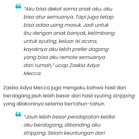
“Aku bisa dekat sama anak aku, aku
bisa atur semuanya. Tapi juga tetap
bisa adaa uang masuk. Jadi untuk
ibu dengan anak banyak, ketimbang
untuk syuting, keluar isi acara,
kayaknya aku lebih
prefer
dagang
yang bisa aku
remote
semuanya
dari rumah,” ucap Zaskia Adya
Mecca.
Zaskia Adya Mecca juga mengaku bahwa hasil dari
berdagang jauh lebih besar dari hasil syuting
stripping
yang dilakoninya selama bertahun-tahun.
“Jauh lebih besar pendapatan ketika
aku berdagang, dibanding aku
stripping
. Selain keuntungan dari