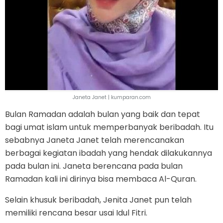
Janeta Janet | kumparan.com
Bulan Ramadan adalah bulan yang baik dan tepat
bagi umat islam untuk memperbanyak beribadah. Itu
sebabnya Janeta Janet telah merencanakan
berbagai kegiatan ibadah yang hendak dilakukannya
pada bulan ini. Janeta berencana pada bulan
Ramadan kali ini dirinya bisa membaca Al-Quran.
Selain khusuk beribadah, Jenita Janet pun telah
memiliki rencana besar usai Idul Fitri.