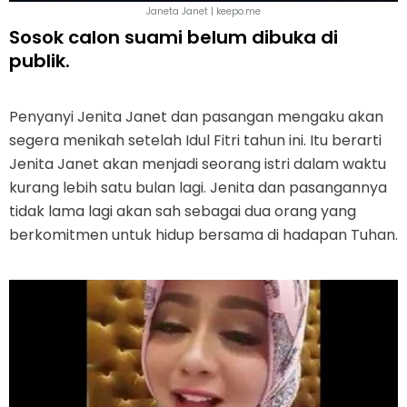
Janeta Janet | keepo.me
Sosok calon suami belum dibuka di
publik.
Penyanyi Jenita Janet dan pasangan mengaku akan
segera menikah setelah Idul Fitri tahun ini. Itu berarti
Jenita Janet akan menjadi seorang istri dalam waktu
kurang lebih satu bulan lagi. Jenita dan pasangannya
tidak lama lagi akan sah sebagai dua orang yang
berkomitmen untuk hidup bersama di hadapan Tuhan.