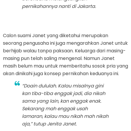
pernikahannya nanti di Jakarta.
Calon suami Janet yang diketahui merupakan
seorang pengusaha ini juga mengarahkan Janet untuk
berhijab walau tanpa paksaan. Keluarga dari masing-
masing pun telah saling mengenal. Namun Janet
masih belum mau untuk memberitahu sosok pria yang
akan dinikahi juga konsep pernikahan keduanya ini.
“Doain dululah. Kalau misalnya gini
kan tiba-tiba enggak jadi, dia nikah
sama yang lain, kan enggak enak.
Sekarang mah enggak usah
lamaran, kalau mau nikah mah nikah
aja,” tutup Jenita Janet.