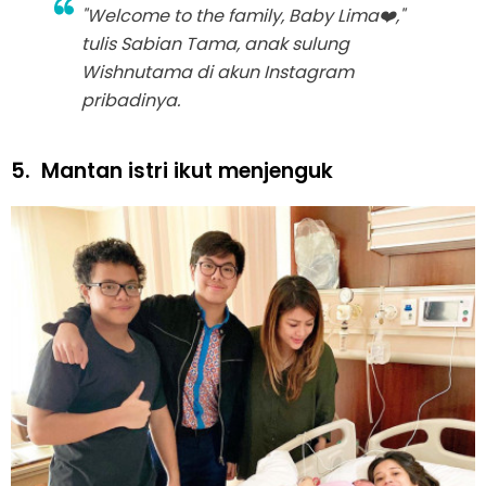
"Welcome to the family, Baby Lima❤️,"
tulis Sabian Tama, anak sulung
Wishnutama di akun Instagram
pribadinya.
5.
Mantan istri ikut menjenguk