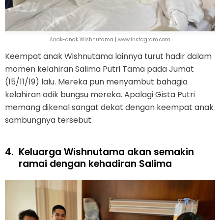
Anak-anak Wishnutama | www.instagram.com
Keempat anak Wishnutama lainnya turut hadir dalam
momen kelahiran Salima Putri Tama pada Jumat
(15/11/19) lalu. Mereka pun menyambut bahagia
kelahiran adik bungsu mereka. Apalagi Gista Putri
memang dikenal sangat dekat dengan keempat anak
sambungnya tersebut.
4.
Keluarga Wishnutama akan semakin
ramai dengan kehadiran Salima