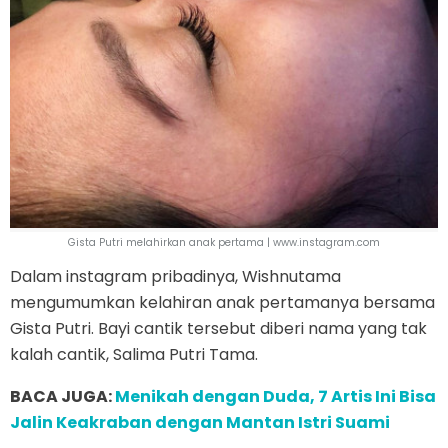
Gista Putri melahirkan anak pertama | www.instagram.com
Dalam instagram pribadinya, Wishnutama
mengumumkan kelahiran anak pertamanya bersama
Gista Putri. Bayi cantik tersebut diberi nama yang tak
kalah cantik, Salima Putri Tama.
BACA JUGA:
Menikah dengan Duda, 7 Artis Ini Bisa
Jalin Keakraban dengan Mantan Istri Suami