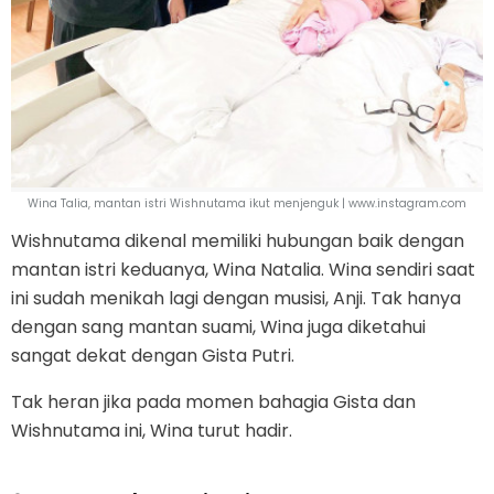
Wina Talia, mantan istri Wishnutama ikut menjenguk | www.instagram.com
Wishnutama dikenal memiliki hubungan baik dengan
mantan istri keduanya, Wina Natalia. Wina sendiri saat
ini sudah menikah lagi dengan musisi, Anji. Tak hanya
dengan sang mantan suami, Wina juga diketahui
sangat dekat dengan Gista Putri.
Tak heran jika pada momen bahagia Gista dan
Wishnutama ini, Wina turut hadir.