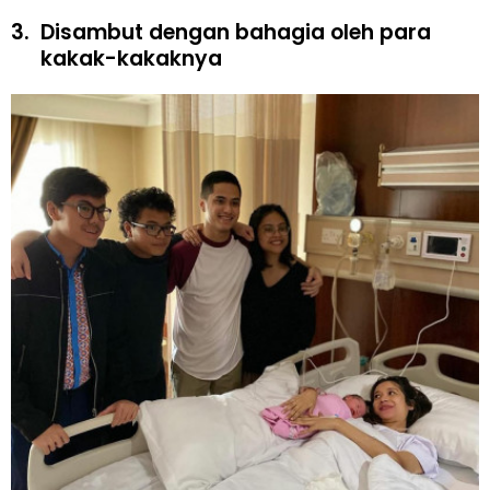
3.
Disambut dengan bahagia oleh para
kakak-kakaknya