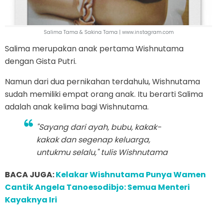
Salima Tama & Sakina Tama | www.instagram.com
Salima merupakan anak pertama Wishnutama
dengan Gista Putri.
Namun dari dua pernikahan terdahulu, Wishnutama
sudah memiliki empat orang anak. Itu berarti Salima
adalah anak kelima bagi Wishnutama.
"Sayang dari ayah, bubu, kakak-
kakak dan segenap keluarga,
untukmu selalu," tulis Wishnutama
BACA JUGA:
Kelakar Wishnutama Punya Wamen
Cantik Angela Tanoesodibjo: Semua Menteri
Kayaknya Iri