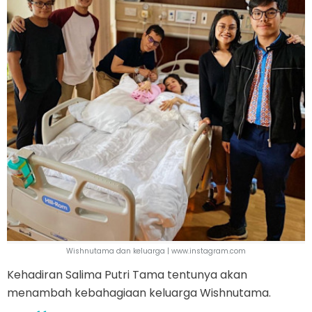
Wishnutama dan keluarga | www.instagram.com
Kehadiran Salima Putri Tama tentunya akan
menambah kebahagiaan keluarga Wishnutama.