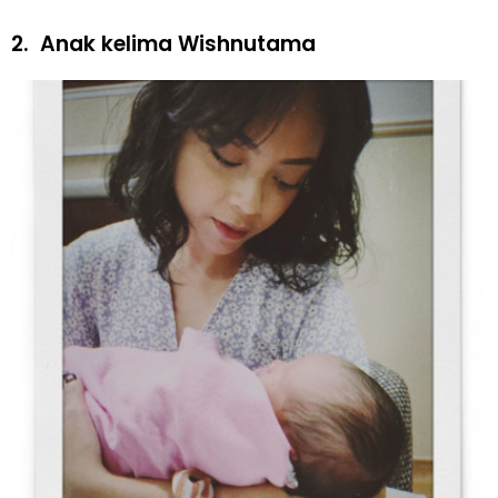
2.
Anak kelima Wishnutama