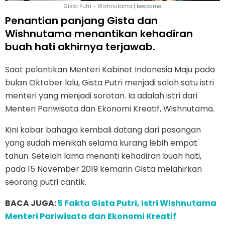
Gista Putri - Wishnutama | keepo.me
Penantian panjang Gista dan
Wishnutama menantikan kehadiran
buah hati akhirnya terjawab.
Saat pelantikan Menteri Kabinet Indonesia Maju pada
bulan Oktober lalu, Gista Putri menjadi salah satu istri
menteri yang menjadi sorotan. Ia adalah istri dari
Menteri Pariwisata dan Ekonomi Kreatif, Wishnutama.
Kini kabar bahagia kembali datang dari pasangan
yang sudah menikah selama kurang lebih empat
tahun. Setelah lama menanti kehadiran buah hati,
pada 15 November 2019 kemarin Gista melahirkan
seorang putri cantik.
BACA JUGA:
5 Fakta Gista Putri, Istri Wishnutama
Menteri Pariwisata dan Ekonomi Kreatif