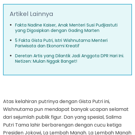
Artikel Lainnya
Fakta Nadine Kaiser, Anak Menteri Susi Pudjiastuti
yang Digosipkan dengan Gading Marten
5 Fakta Gista Putri, Istri Wishnutama Menteri
Pariwisata dan Ekonomi Kreatif
Deretan Artis yang Dilantik Jadi Anggota DPR Hari Ini.
Netizen: Mulan Nggak Banget!
Atas kelahiran putrinya dengan Gista Putri ini,
Wishnutama pun mendapat banyak ucapan selamat
dari sejumlah publik figur. Dan yang spesial, Salima
Putri Tama lahir berbarengan dengan cucu ketiga
Presiden Jokowi, La Lembah Manah. La Lembah Manah