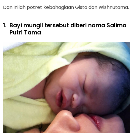
Dan inilah potret kebahagiaan Gista dan Wishnutama.
1.
Bayi mungil tersebut diberi nama Salima
Putri Tama