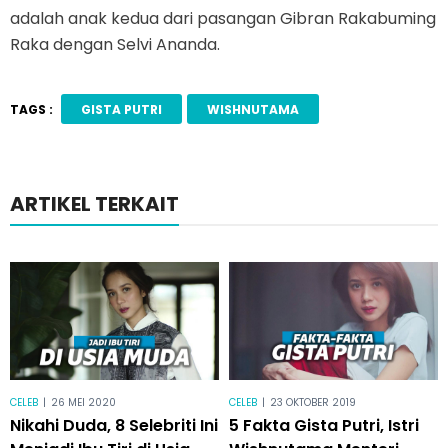
adalah anak kedua dari pasangan Gibran Rakabuming
Raka dengan Selvi Ananda.
TAGS :
GISTA PUTRI
WISHNUTAMA
ARTIKEL TERKAIT
CELEB
|
26 MEI 2020
CELEB
|
23 OKTOBER 2019
Nikahi Duda, 8 Selebriti Ini
5 Fakta Gista Putri, Istri