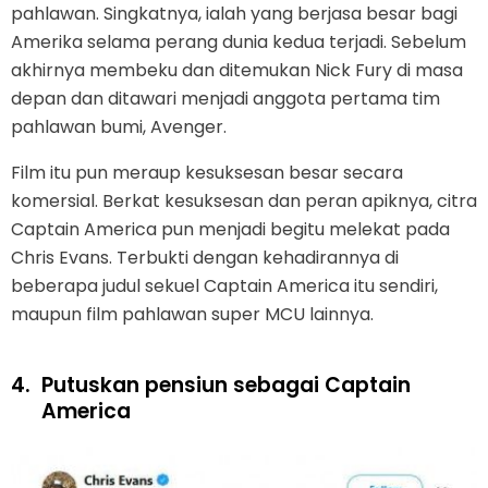
pahlawan. Singkatnya, ialah yang berjasa besar bagi
Amerika selama perang dunia kedua terjadi. Sebelum
akhirnya membeku dan ditemukan Nick Fury di masa
depan dan ditawari menjadi anggota pertama tim
pahlawan bumi, Avenger.
Film itu pun meraup kesuksesan besar secara
komersial. Berkat kesuksesan dan peran apiknya, citra
Captain America pun menjadi begitu melekat pada
Chris Evans. Terbukti dengan kehadirannya di
beberapa judul sekuel Captain America itu sendiri,
maupun film pahlawan super MCU lainnya.
4.
Putuskan pensiun sebagai Captain
America