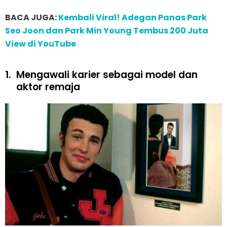
BACA JUGA:
Kembali Viral! Adegan Panas Park
Seo Joon dan Park Min Young Tembus 200 Juta
View di YouTube
1.
Mengawali karier sebagai model dan
aktor remaja