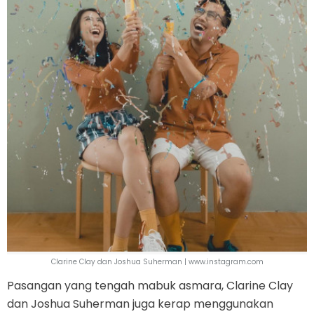
Clarine Clay dan Joshua Suherman | www.instagram.com
Pasangan yang tengah mabuk asmara, Clarine Clay
dan Joshua Suherman juga kerap menggunakan