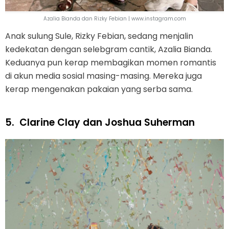
Azalia Bianda dan Rizky Febian | www.instagram.com
Anak sulung Sule, Rizky Febian, sedang menjalin
kedekatan dengan selebgram cantik, Azalia Bianda.
Keduanya pun kerap membagikan momen romantis
di akun media sosial masing-masing. Mereka juga
kerap mengenakan pakaian yang serba sama.
5.
Clarine Clay dan Joshua Suherman