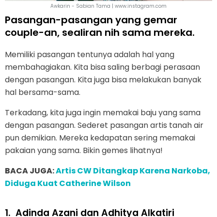
Awkarin - Sabian Tama | www.instagram.com
Pasangan-pasangan yang gemar
couple-an, sealiran nih sama mereka.
Memiliki pasangan tentunya adalah hal yang
membahagiakan. Kita bisa saling berbagi perasaan
dengan pasangan. Kita juga bisa melakukan banyak
hal bersama-sama.
Terkadang, kita juga ingin memakai baju yang sama
dengan pasangan. Sederet pasangan artis tanah air
pun demikian. Mereka kedapatan sering memakai
pakaian yang sama. Bikin gemes lihatnya!
BACA JUGA:
Artis CW Ditangkap Karena Narkoba,
Diduga Kuat Catherine Wilson
1.
Adinda Azani dan Adhitya Alkatiri