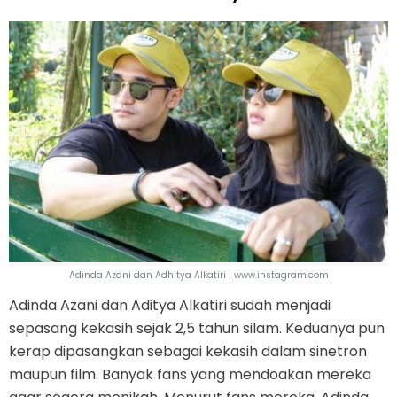
Adinda Azani dan Adhitya Alkatiri | www.instagram.com
Adinda Azani dan Aditya Alkatiri sudah menjadi
sepasang kekasih sejak 2,5 tahun silam. Keduanya pun
kerap dipasangkan sebagai kekasih dalam sinetron
maupun film. Banyak fans yang mendoakan mereka