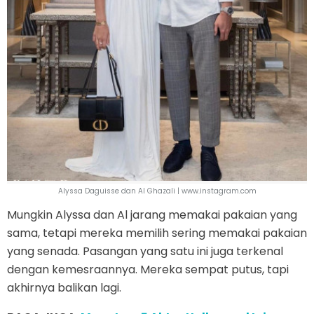
Alyssa Daguisse dan Al Ghazali | www.instagram.com
Mungkin Alyssa dan Al jarang memakai pakaian yang
sama, tetapi mereka memilih sering memakai pakaian
yang senada. Pasangan yang satu ini juga terkenal
dengan kemesraannya. Mereka sempat putus, tapi
akhirnya balikan lagi.