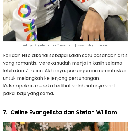
Felicya Angelista dan Caesar Hito | www.instagram.com
Feli dan Hito dikenal sebagai salah satu pasangan artis
yang romantis. Mereka sudah menjalin kasih selama
lebih dari 7 tahun. Akhirnya, pasangan ini memutuskan
untuk melangkah ke jenjang pertunangan.
Kekompakan mereka terlihat salah satunya saat
pakai baju yang sama.
7.
Celine Evangelista dan Stefan William