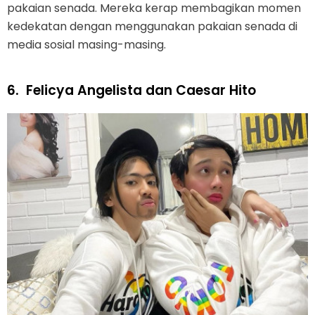
pakaian senada. Mereka kerap membagikan momen
kedekatan dengan menggunakan pakaian senada di
media sosial masing-masing.
6.
Felicya Angelista dan Caesar Hito