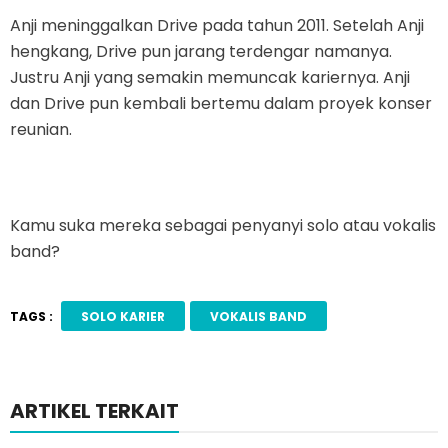
Anji meninggalkan Drive pada tahun 2011. Setelah Anji
hengkang, Drive pun jarang terdengar namanya.
Justru Anji yang semakin memuncak kariernya. Anji
dan Drive pun kembali bertemu dalam proyek konser
reunian.
Kamu suka mereka sebagai penyanyi solo atau vokalis
band?
TAGS :
SOLO KARIER
VOKALIS BAND
ARTIKEL TERKAIT