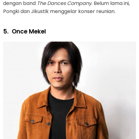
dengan band
The Dances Company
. Belum lama ini,
Pongki dan Jikustik menggelar konser reunian.
5.
Once Mekel