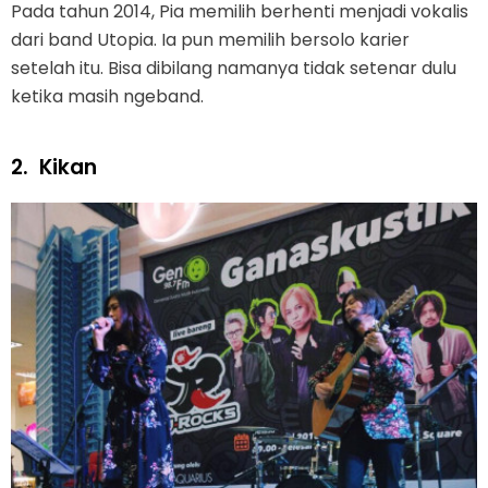
Pada tahun 2014, Pia memilih berhenti menjadi vokalis
dari band Utopia. Ia pun memilih bersolo karier
setelah itu. Bisa dibilang namanya tidak setenar dulu
ketika masih ngeband.
2.
Kikan