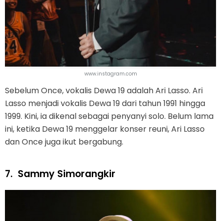
www.instagram.com
Sebelum Once, vokalis Dewa 19 adalah Ari Lasso. Ari
Lasso menjadi vokalis Dewa 19 dari tahun 1991 hingga
1999. Kini, ia dikenal sebagai penyanyi solo. Belum lama
ini, ketika Dewa 19 menggelar konser reuni, Ari Lasso
dan Once juga ikut bergabung.
7.
Sammy Simorangkir