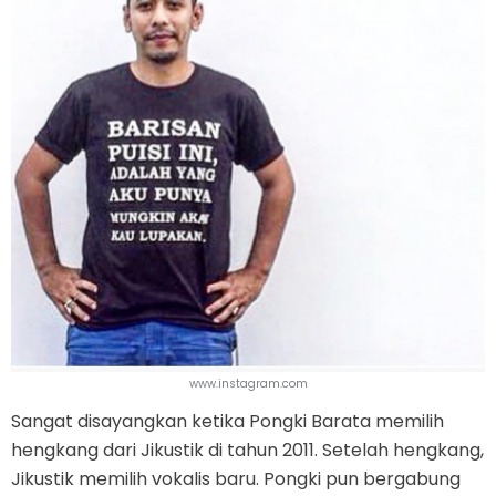
www.instagram.com
Sangat disayangkan ketika Pongki Barata memilih
hengkang dari Jikustik di tahun 2011. Setelah hengkang,
Jikustik memilih vokalis baru. Pongki pun bergabung