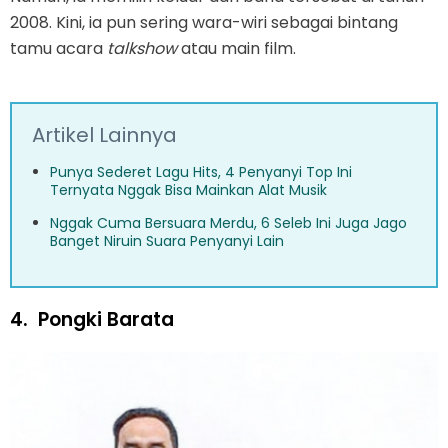
2008. Kini, ia pun sering wara-wiri sebagai bintang
tamu acara
talkshow
atau main film.
Artikel Lainnya
Punya Sederet Lagu Hits, 4 Penyanyi Top Ini
Ternyata Nggak Bisa Mainkan Alat Musik
Nggak Cuma Bersuara Merdu, 6 Seleb Ini Juga Jago
Banget Niruin Suara Penyanyi Lain
4.
Pongki Barata