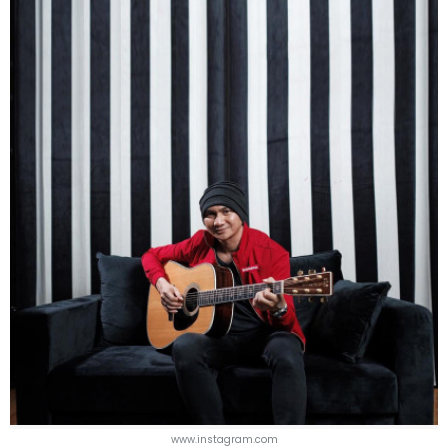
www.instagram.com