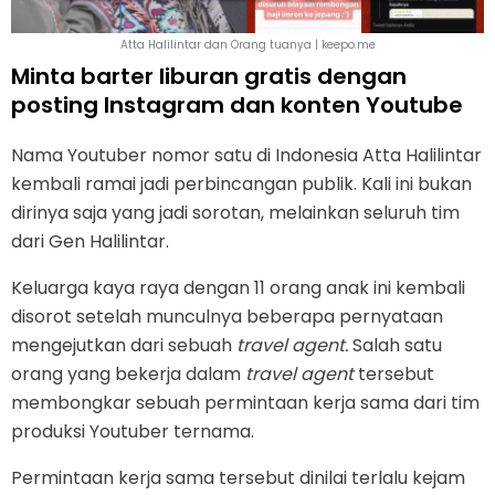
Atta Halilintar dan Orang tuanya | keepo.me
Minta barter liburan gratis dengan
posting Instagram dan konten Youtube
Nama Youtuber nomor satu di Indonesia Atta Halilintar
kembali ramai jadi perbincangan publik. Kali ini bukan
dirinya saja yang jadi sorotan, melainkan seluruh tim
dari Gen Halilintar.
Keluarga kaya raya dengan 11 orang anak ini kembali
disorot setelah munculnya beberapa pernyataan
mengejutkan dari sebuah
travel agent.
Salah satu
orang yang bekerja dalam
travel agent
tersebut
membongkar sebuah permintaan kerja sama dari tim
produksi Youtuber ternama.
Permintaan kerja sama tersebut dinilai terlalu kejam