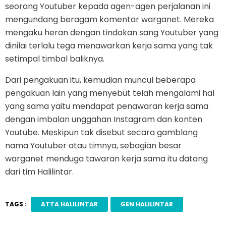
seorang Youtuber kepada agen-agen perjalanan ini
mengundang beragam komentar warganet. Mereka
mengaku heran dengan tindakan sang Youtuber yang
dinilai terlalu tega menawarkan kerja sama yang tak
setimpal timbal baliknya.
Dari pengakuan itu, kemudian muncul beberapa
pengakuan lain yang menyebut telah mengalami hal
yang sama yaitu mendapat penawaran kerja sama
dengan imbalan unggahan Instagram dan konten
Youtube. Meskipun tak disebut secara gamblang
nama Youtuber atau timnya, sebagian besar
warganet menduga tawaran kerja sama itu datang
dari tim Halilintar.
TAGS :
ATTA HALILINTAR
GEN HALILINTAR