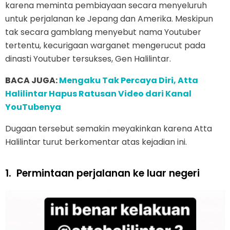
karena meminta pembiayaan secara menyeluruh
untuk perjalanan ke Jepang dan Amerika. Meskipun
tak secara gamblang menyebut nama Youtuber
tertentu, kecurigaan warganet mengerucut pada
dinasti Youtuber tersukses, Gen Halilintar.
BACA JUGA:
Mengaku Tak Percaya Diri, Atta
Halilintar Hapus Ratusan Video dari Kanal
YouTubenya
Dugaan tersebut semakin meyakinkan karena Atta
Halilintar turut berkomentar atas kejadian ini.
1.
Permintaan perjalanan ke luar negeri