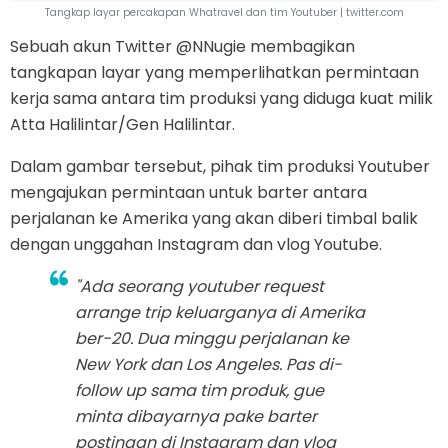
Tangkap layar percakapan Whatravel dan tim Youtuber | twitter.com
Sebuah akun Twitter @NNugie membagikan
tangkapan layar yang memperlihatkan permintaan
kerja sama antara tim produksi yang diduga kuat milik
Atta Halilintar/Gen Halilintar.
Dalam gambar tersebut, pihak tim produksi Youtuber
mengajukan permintaan untuk barter antara
perjalanan ke Amerika yang akan diberi timbal balik
dengan unggahan Instagram dan vlog Youtube.
"Ada seorang youtuber request
arrange trip keluarganya di Amerika
ber-20. Dua minggu perjalanan ke
New York dan Los Angeles. Pas di-
follow up sama tim produk, gue
minta dibayarnya pake barter
postingan di Instagram dan vlog