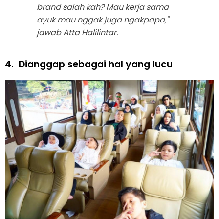
brand
salah kah? Mau kerja sama
ayuk mau nggak juga ngakpapa,"
jawab Atta Halilintar.
4.
Dianggap sebagai hal yang lucu