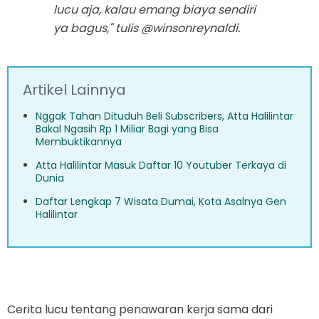
lucu aja, kalau emang biaya sendiri
ya bagus," tulis @winsonreynaldi.
Artikel Lainnya
Nggak Tahan Dituduh Beli Subscribers, Atta Halilintar
Bakal Ngasih Rp 1 Miliar Bagi yang Bisa
Membuktikannya
Atta Halilintar Masuk Daftar 10 Youtuber Terkaya di
Dunia
Daftar Lengkap 7 Wisata Dumai, Kota Asalnya Gen
Halilintar
Cerita lucu tentang penawaran kerja sama dari