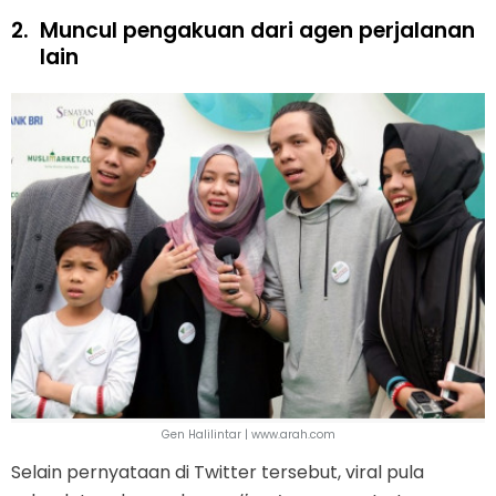
2.
Muncul pengakuan dari agen perjalanan
lain
Gen Halilintar | www.arah.com
Selain pernyataan di Twitter tersebut, viral pula