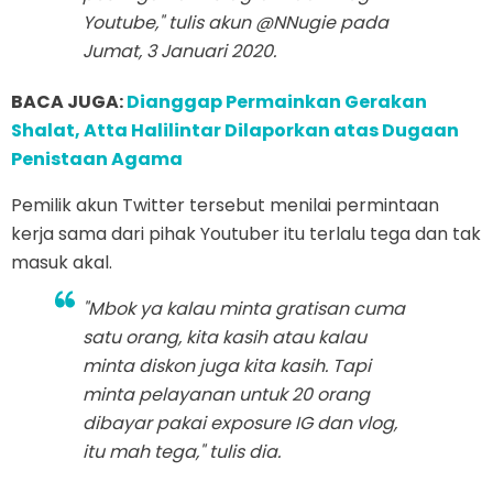
Youtube," tulis akun @NNugie pada
Jumat, 3 Januari 2020.
BACA JUGA:
Dianggap Permainkan Gerakan
Shalat, Atta Halilintar Dilaporkan atas Dugaan
Penistaan Agama
Pemilik akun Twitter tersebut menilai permintaan
kerja sama dari pihak Youtuber itu terlalu tega dan tak
masuk akal.
"Mbok ya kalau minta gratisan cuma
satu orang, kita kasih atau kalau
minta diskon juga kita kasih. Tapi
minta pelayanan untuk 20 orang
dibayar pakai exposure IG dan vlog,
itu mah tega," tulis dia.