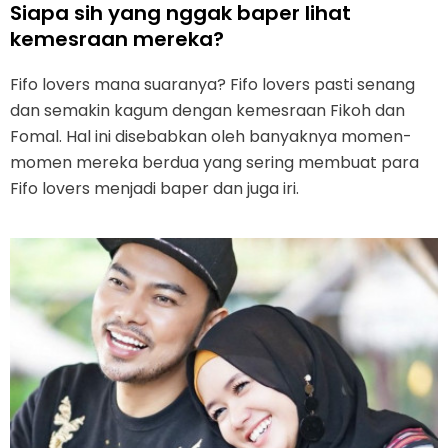
Siapa sih yang nggak baper lihat
kemesraan mereka?
Fifo lovers mana suaranya? Fifo lovers pasti senang
dan semakin kagum dengan kemesraan Fikoh dan
Fomal. Hal ini disebabkan oleh banyaknya momen-
momen mereka berdua yang sering membuat para
Fifo lovers menjadi baper dan juga iri.