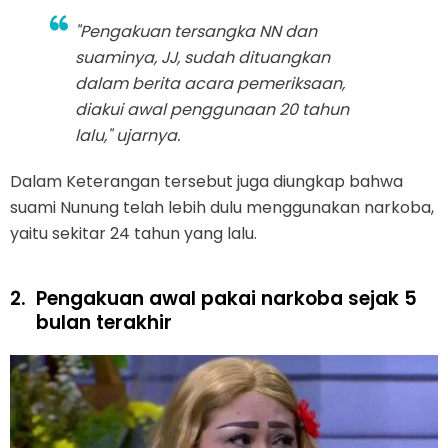
"Pengakuan tersangka NN dan
suaminya, JJ, sudah dituangkan
dalam berita acara pemeriksaan,
diakui awal penggunaan 20 tahun
lalu," ujarnya.
Dalam Keterangan tersebut juga diungkap bahwa
suami Nunung telah lebih dulu menggunakan narkoba,
yaitu sekitar 24 tahun yang lalu.
2.
Pengakuan awal pakai narkoba sejak 5
bulan terakhir