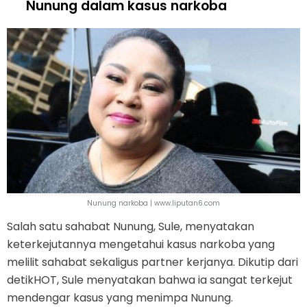
Nunung dalam kasus narkoba
Nunung narkoba | www.liputan6.com
Salah satu sahabat Nunung, Sule, menyatakan
keterkejutannya mengetahui kasus narkoba yang
melilit sahabat sekaligus partner kerjanya. Dikutip dari
detikHOT, Sule menyatakan bahwa ia sangat terkejut
mendengar kasus yang menimpa Nunung.