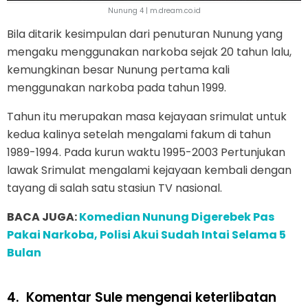
Nunung 4 | m.dream.co.id
Bila ditarik kesimpulan dari penuturan Nunung yang
mengaku menggunakan narkoba sejak 20 tahun lalu,
kemungkinan besar Nunung pertama kali
menggunakan narkoba pada tahun 1999.
Tahun itu merupakan masa kejayaan srimulat untuk
kedua kalinya setelah mengalami fakum di tahun
1989-1994. Pada kurun waktu 1995-2003 Pertunjukan
lawak Srimulat mengalami kejayaan kembali dengan
tayang di salah satu stasiun TV nasional.
BACA JUGA:
Komedian Nunung Digerebek Pas
Pakai Narkoba, Polisi Akui Sudah Intai Selama 5
Bulan
4.
Komentar Sule mengenai keterlibatan