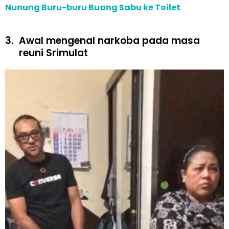
Nunung Buru-buru Buang Sabu ke Toilet
3.
Awal mengenal narkoba pada masa
reuni Srimulat